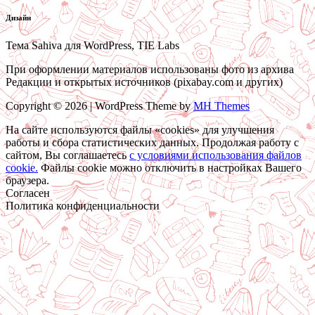
Дизайн
Тема Sahiva для WordPress, TIE Labs
При оформлении материалов использованы фото из архива
Редакции и открытых источников (pixabay.com и других)
Copyright © 2026 | WordPress Theme by
MH Themes
На сайте используются файлы «cookies» для улучшения
работы и сбора статистических данных. Продолжая работу с
сайтом, Вы соглашаетесь
c условиями использования файлов
cookie.
Файлы cookie можно отключить в настройках Вашего
браузера.
Согласен
Политика конфиденциальности