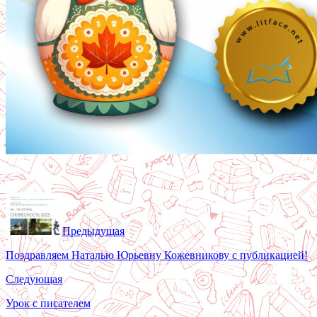
Предыдущая
Поздравляем Наталью Юрьевну Кожевникову с публикацией!
Следующая
Урок с писателем