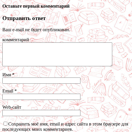
Оставьте первый комментарий
Отправить ответ
Ваш e-mail не будет опубликован.
комментарий
Имя
*
Email
*
Web-сайт
Сохранить моё имя, email и адрес сайта в этом браузере для
последующих моих комментариев.