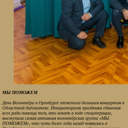
МЫ ПОМОЖЕМ
День Волонтёра в Оренбурге отметили большим концертом в
Областной библиотеке. Инициаторами праздника единения
всех ради помощи тем, кто воюет в ходе спецоперации,
выступила самая активная волонтёрская группа «МЫ
ПОМОЖЕМ», что чуть более года назад появилась в