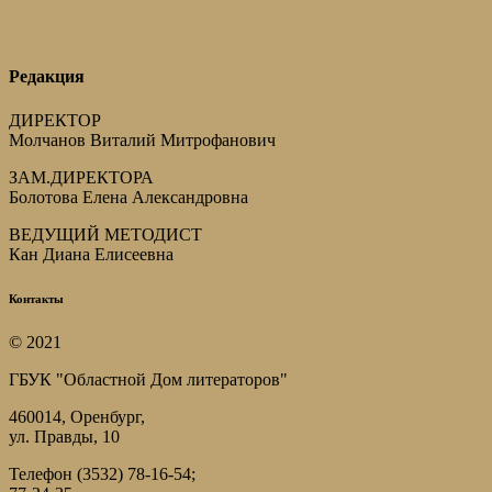
Редакция
ДИРЕКТОР
Молчанов Виталий Митрофанович
ЗАМ.ДИРЕКТОРА
Болотова Елена Александровна
ВЕДУЩИЙ МЕТОДИСТ
Кан Диана Елисеевна
Контакты
© 2021
ГБУК "Областной Дом литераторов"
460014, Оренбург,
ул. Правды, 10
Телефон (3532) 78-16-54;