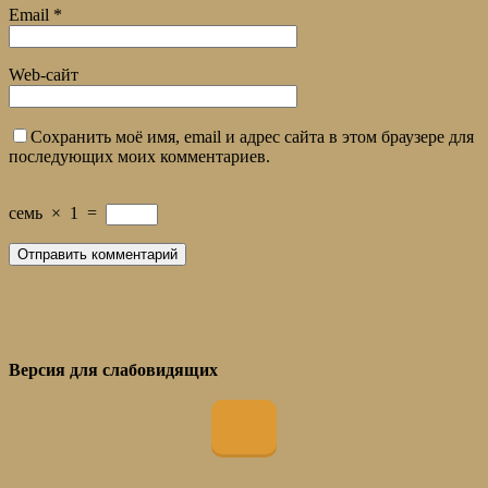
Email
*
Web-сайт
Сохранить моё имя, email и адрес сайта в этом браузере для
последующих моих комментариев.
семь
×
1
=
Версия для слабовидящих