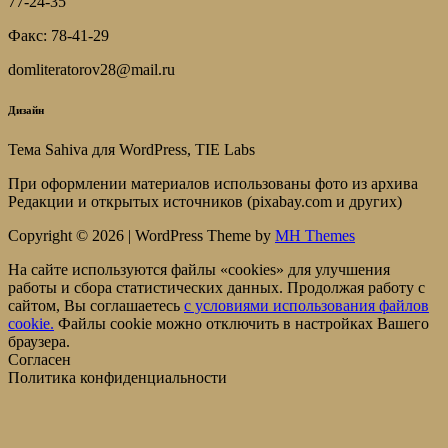
77-24-35
Факс: 78-41-29
domliteratorov28@mail.ru
Дизайн
Тема Sahiva для WordPress, TIE Labs
При оформлении материалов использованы фото из архива
Редакции и открытых источников (pixabay.com и других)
Copyright © 2026 | WordPress Theme by
MH Themes
На сайте используются файлы «cookies» для улучшения
работы и сбора статистических данных. Продолжая работу с
сайтом, Вы соглашаетесь
c условиями использования файлов
cookie.
Файлы cookie можно отключить в настройках Вашего
браузера.
Согласен
Политика конфиденциальности