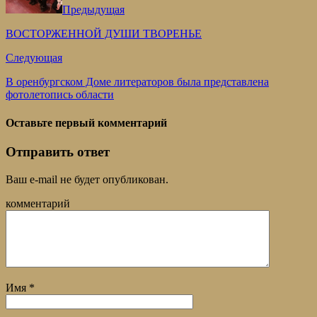
Предыдущая
ВОСТОРЖЕННОЙ ДУШИ ТВОРЕНЬЕ
Следующая
В оренбургском Доме литераторов была представлена
фотолетопись области
Оставьте первый комментарий
Отправить ответ
Ваш e-mail не будет опубликован.
комментарий
Имя
*