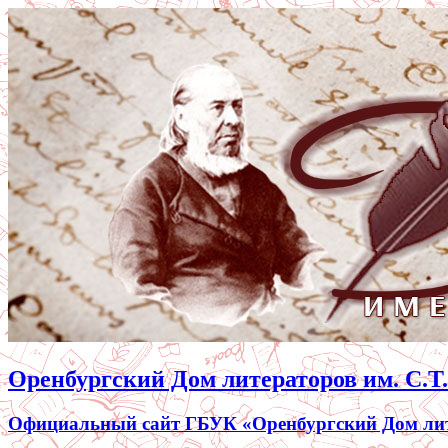
Оренбургский Дом литераторов им. С.Т
Официальный сайт ГБУК «Оренбургский Дом лите