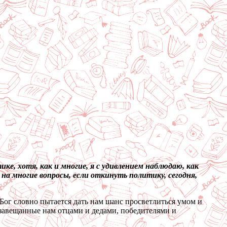
ике, хотя, как и многие, я с удивлением наблюдаю, как
а многие вопросы, если откинуть политику, сегодня,
Бог словно пытается дать нам шанс просветлиться умом и
, завещанные нам отцами и дедами, победителями и