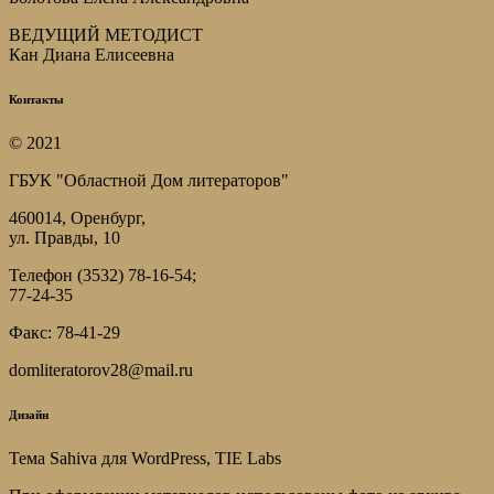
ВЕДУЩИЙ МЕТОДИСТ
Кан Диана Елисеевна
Контакты
© 2021
ГБУК "Областной Дом литераторов"
460014, Оренбург,
ул. Правды, 10
Телефон (3532) 78-16-54;
77-24-35
Факс: 78-41-29
domliteratorov28@mail.ru
Дизайн
Тема Sahiva для WordPress, TIE Labs