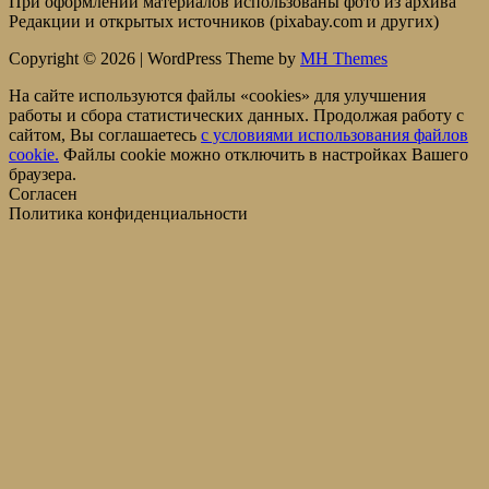
При оформлении материалов использованы фото из архива
Редакции и открытых источников (pixabay.com и других)
Copyright © 2026 | WordPress Theme by
MH Themes
На сайте используются файлы «cookies» для улучшения
работы и сбора статистических данных. Продолжая работу с
сайтом, Вы соглашаетесь
c условиями использования файлов
cookie.
Файлы cookie можно отключить в настройках Вашего
браузера.
Согласен
Политика конфиденциальности