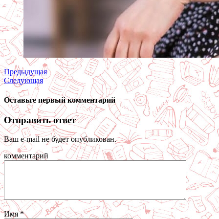
Предыдущая
Следующая
Оставьте первый комментарий
Отправить ответ
Ваш e-mail не будет опубликован.
комментарий
Имя
*