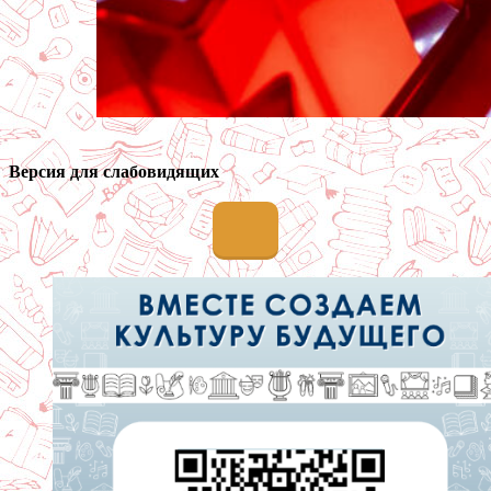
Версия для слабовидящих