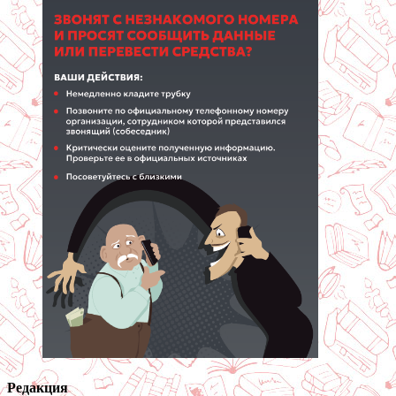
Редакция