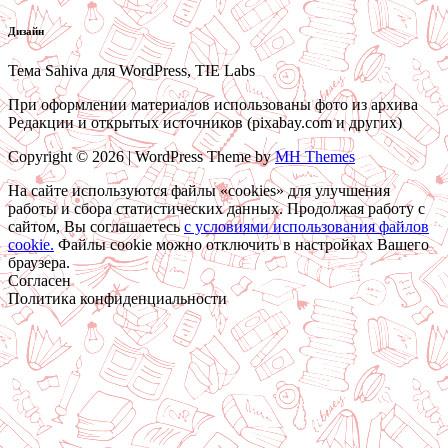
Дизайн
Тема Sahiva для WordPress, TIE Labs
При оформлении материалов использованы фото из архива
Редакции и открытых источников (pixabay.com и других)
Copyright © 2026 | WordPress Theme by
MH Themes
На сайте используются файлы «cookies» для улучшения
работы и сбора статистических данных. Продолжая работу с
сайтом, Вы соглашаетесь
c условиями использования файлов
cookie.
Файлы cookie можно отключить в настройках Вашего
браузера.
Согласен
Политика конфиденциальности