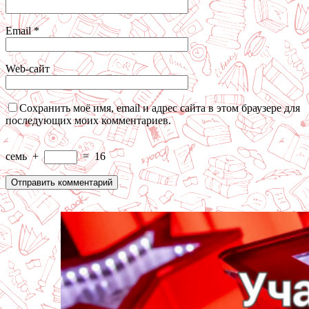
Email
*
Web-сайт
Сохранить моё имя, email и адрес сайта в этом браузере для
последующих моих комментариев.
семь
+
=
16