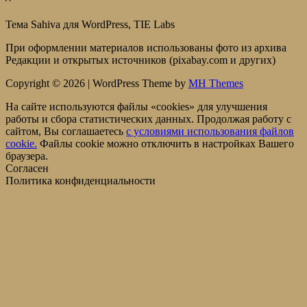
Тема Sahiva для WordPress, TIE Labs
При оформлении материалов использованы фото из архива
Редакции и открытых источников (pixabay.com и других)
Copyright © 2026 | WordPress Theme by
MH Themes
На сайте используются файлы «cookies» для улучшения
работы и сбора статистических данных. Продолжая работу с
сайтом, Вы соглашаетесь
c условиями использования файлов
cookie.
Файлы cookie можно отключить в настройках Вашего
браузера.
Согласен
Политика конфиденциальности