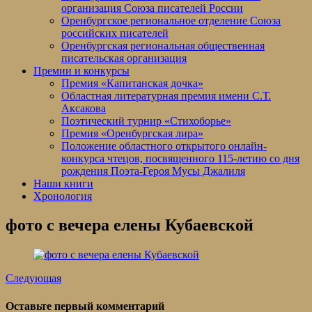
организация Союза писателей России
Оренбургское региональное отделение Союза
российских писателей
Оренбургская региональная общественная
писательская организация
Премии и конкурсы
Премия «Капитанская дочка»
Областная литературная премия имени С.Т.
Аксакова
Поэтический турнир «Стихоборье»
Премия «Оренбургская лира»
Положение областного открытого онлайн-
конкурса чтецов, посвященного 115-летию со дня
рождения Поэта-Героя Мусы Джалиля
Наши книги
Хронология
фото с вечера елены Кубаевской
Следующая
Оставьте первый комментарий