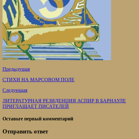
Предыдущая
СТИХИ НА МАРСОВОМ ПОЛЕ
Следующая
ЛИТЕРАТУРНАЯ РЕЗИДЕНЦИЯ АСПИР В БАРНАУЛЕ
ПРИГЛАШАЕТ ПИСАТЕЛЕЙ
Оставьте первый комментарий
Отправить ответ