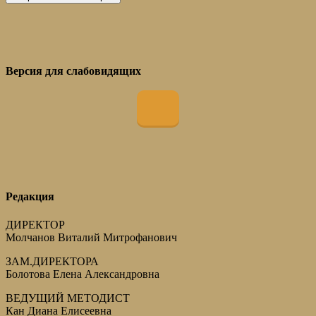
Версия для слабовидящих
Редакция
ДИРЕКТОР
Молчанов Виталий Митрофанович
ЗАМ.ДИРЕКТОРА
Болотова Елена Александровна
ВЕДУЩИЙ МЕТОДИСТ
Кан Диана Елисеевна