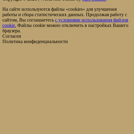
На сайте используются файлы «cookies» для улучшения
работы и сбора статистических данных. Продолжая работу с
сайтом, Вы соглашаетесь
c условиями использования файлов
cookie.
Файлы cookie можно отключить в настройках Вашего
браузера.
Согласен
Политика конфиденциальности