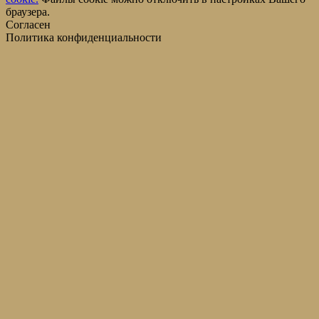
браузера.
Согласен
Политика конфиденциальности