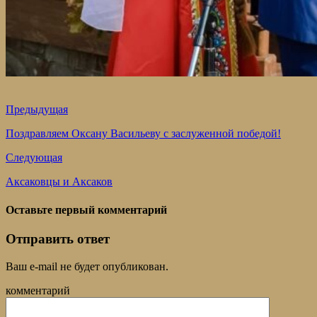
Предыдущая
Поздравляем Оксану Васильеву с заслуженной победой!
Следующая
Аксаковцы и Аксаков
Оставьте первый комментарий
Отправить ответ
Ваш e-mail не будет опубликован.
комментарий