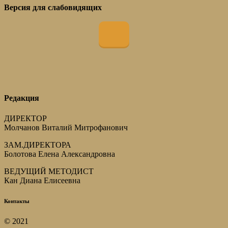
Версия для слабовидящих
Редакция
ДИРЕКТОР
Молчанов Виталий Митрофанович
ЗАМ.ДИРЕКТОРА
Болотова Елена Александровна
ВЕДУЩИЙ МЕТОДИСТ
Кан Диана Елисеевна
Контакты
© 2021