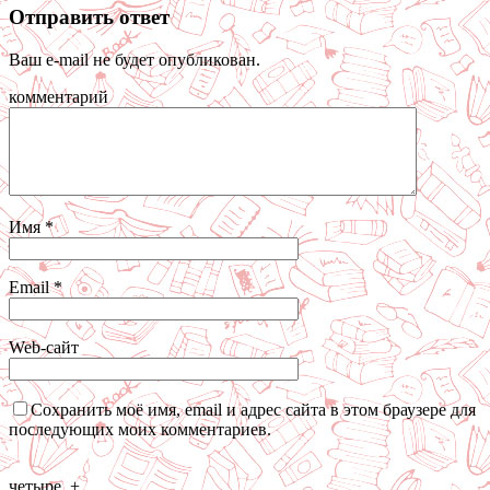
Отправить ответ
Ваш e-mail не будет опубликован.
комментарий
Имя
*
Email
*
Web-сайт
Сохранить моё имя, email и адрес сайта в этом браузере для
последующих моих комментариев.
четыре
+