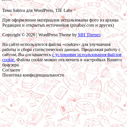
Тема Sahiva для WordPress, TIE Labs
При оформлении материалов использованы фото из архива
Редакции и открытых источников (pixabay.com и других)
Copyright © 2026 | WordPress Theme by
MH Themes
На сайте используются файлы «cookies» для улучшения
работы и сбора статистических данных. Продолжая работу с
сайтом, Вы соглашаетесь
c условиями использования файлов
cookie.
Файлы cookie можно отключить в настройках Вашего
браузера.
Согласен
Политика конфиденциальности