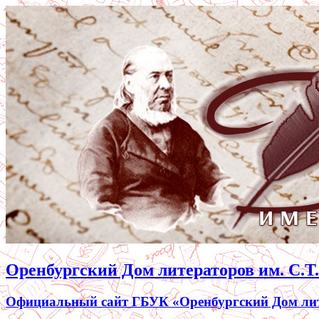
Оренбургский Дом литераторов им. С.Т
Официальный сайт ГБУК «Оренбургский Дом лите