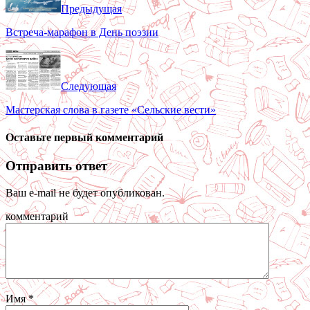
Предыдущая
Встреча-марафон в День поэзии
Следующая
Мастерская слова в газете «Сельские вести»
Оставьте первый комментарий
Отправить ответ
Ваш e-mail не будет опубликован.
комментарий
Имя
*