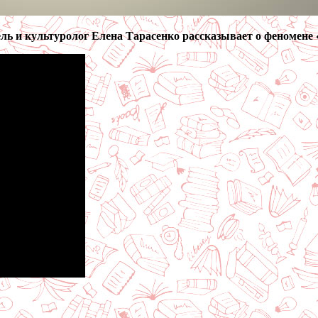
ель и культуролог Елена Тарасенко рассказывает о феномене 