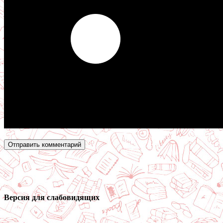
Версия для слабовидящих