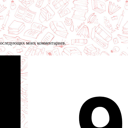
я последующих моих комментариев.