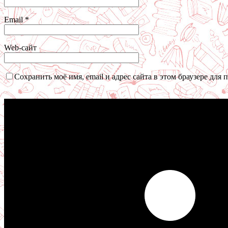
Email
*
Web-сайт
Сохранить моё имя, email и адрес сайта в этом браузере дл