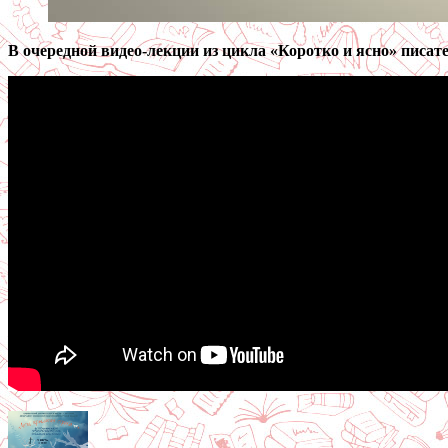
В очередной видео-лекции из цикла «Коротко и ясно» писат