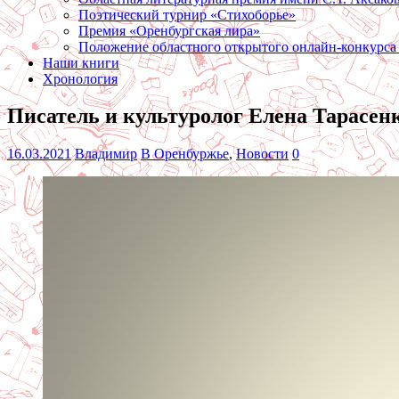
Поэтический турнир «Стихоборье»
Премия «Оренбургская лира»
Положение областного открытого онлайн-конкурса
Наши книги
Хронология
Писатель и культуролог Елена Тарасенк
16.03.2021
Владимир
В Оренбуржье
,
Новости
0