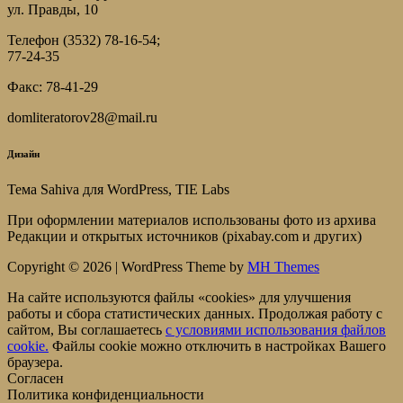
ул. Правды, 10
Телефон (3532) 78-16-54;
77-24-35
Факс: 78-41-29
domliteratorov28@mail.ru
Дизайн
Тема Sahiva для WordPress, TIE Labs
При оформлении материалов использованы фото из архива
Редакции и открытых источников (pixabay.com и других)
Copyright © 2026 | WordPress Theme by
MH Themes
На сайте используются файлы «cookies» для улучшения
работы и сбора статистических данных. Продолжая работу с
сайтом, Вы соглашаетесь
c условиями использования файлов
cookie.
Файлы cookie можно отключить в настройках Вашего
браузера.
Согласен
Политика конфиденциальности