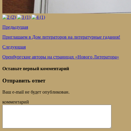
Предыдущая
Приглашаем в Дом литераторов на литературные гадания!
Следующая
Оренбургские авторы на страницах «Нового Литератора»
Оставьте первый комментарий
Отправить ответ
Ваш e-mail не будет опубликован.
комментарий