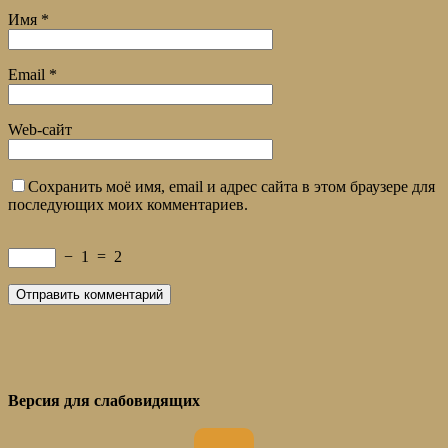
Имя
*
Email
*
Web-сайт
Сохранить моё имя, email и адрес сайта в этом браузере для
последующих моих комментариев.
−
1
=
2
Версия для слабовидящих