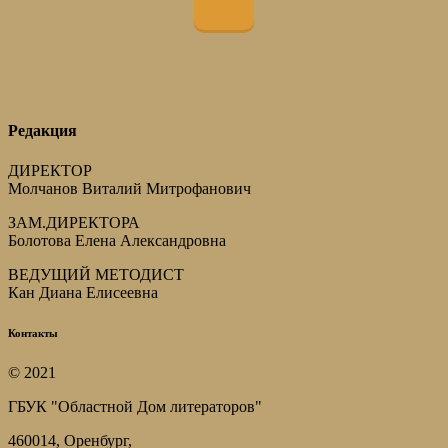
Редакция
ДИРЕКТОР
Молчанов Виталий Митрофанович
ЗАМ.ДИРЕКТОРА
Болотова Елена Александровна
ВЕДУЩИЙ МЕТОДИСТ
Кан Диана Елисеевна
Контакты
© 2021
ГБУК "Областной Дом литераторов"
460014, Оренбург,