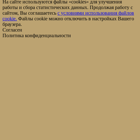
На сайте используются файлы «cookies» для улучшения
работы и сбора статистических данных. Продолжая работу с
сайтом, Вы соглашаетесь
c условиями использования файлов
cookie.
Файлы cookie можно отключить в настройках Вашего
браузера.
Согласен
Политика конфиденциальности