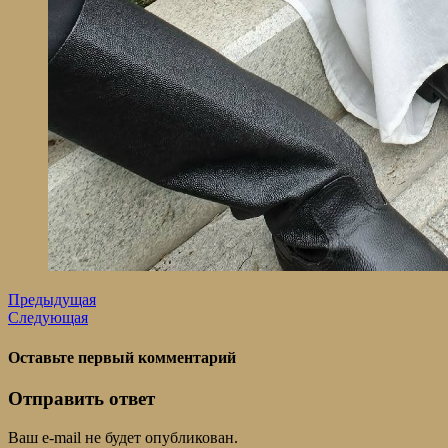
Предыдущая
Следующая
Оставьте первый комментарий
Отправить ответ
Ваш e-mail не будет опубликован.