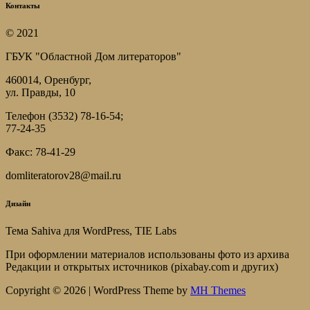
Контакты
© 2021
ГБУК "Областной Дом литераторов"
460014, Оренбург,
ул. Правды, 10
Телефон (3532) 78-16-54;
77-24-35
Факс: 78-41-29
domliteratorov28@mail.ru
Дизайн
Тема Sahiva для WordPress, TIE Labs
При оформлении материалов использованы фото из архива
Редакции и открытых источников (pixabay.com и других)
Copyright © 2026 | WordPress Theme by
MH Themes