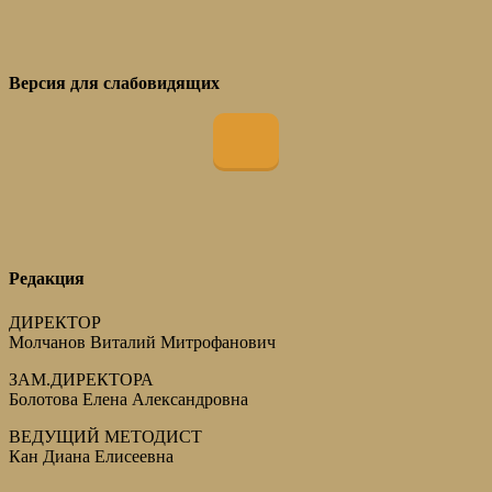
Версия для слабовидящих
Редакция
ДИРЕКТОР
Молчанов Виталий Митрофанович
ЗАМ.ДИРЕКТОРА
Болотова Елена Александровна
ВЕДУЩИЙ МЕТОДИСТ
Кан Диана Елисеевна