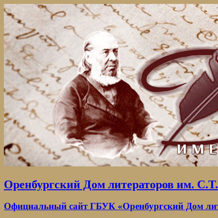
Оренбургский Дом литераторов им. С.Т
Официальный сайт ГБУК «Оренбургский Дом лите