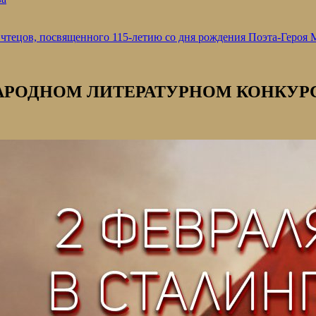
 чтецов, посвященного 115-летию со дня рождения Поэта-Героя
РОДНОМ ЛИТЕРАТУРНОМ КОНКУРС