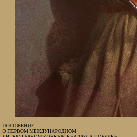
ПОЛОЖЕНИЕ
О ПЕРВОМ МЕЖДУНАРОДНОМ
ЛИТЕРАТУРНОМ КОНКУРСЕ «АДРЕСА ПОБЕДЫ»