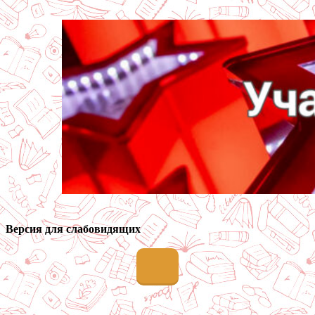
Версия для слабовидящих