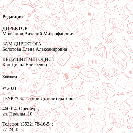
Редакция
ДИРЕКТОР
Молчанов Виталий Митрофанович
ЗАМ.ДИРЕКТОРА
Болотова Елена Александровна
ВЕДУЩИЙ МЕТОДИСТ
Кан Диана Елисеевна
Контакты
© 2021
ГБУК "Областной Дом литераторов"
460014, Оренбург,
ул. Правды, 10
Телефон (3532) 78-16-54;
77-24-35