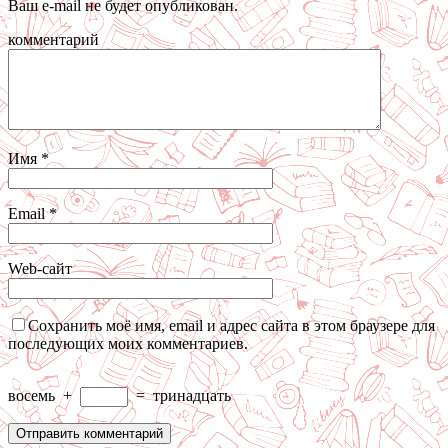
Ваш e-mail не будет опубликован.
комментарий
Имя
*
Email
*
Web-сайт
Сохранить моё имя, email и адрес сайта в этом браузере для
последующих моих комментариев.
восемь
+
=
тринадцать