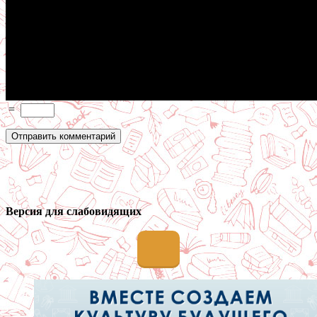
=
Версия для слабовидящих