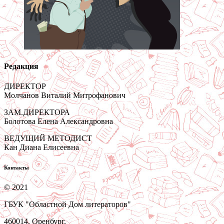
Редакция
ДИРЕКТОР
Молчанов Виталий Митрофанович
ЗАМ.ДИРЕКТОРА
Болотова Елена Александровна
ВЕДУЩИЙ МЕТОДИСТ
Кан Диана Елисеевна
Контакты
© 2021
ГБУК "Областной Дом литераторов"
460014, Оренбург,