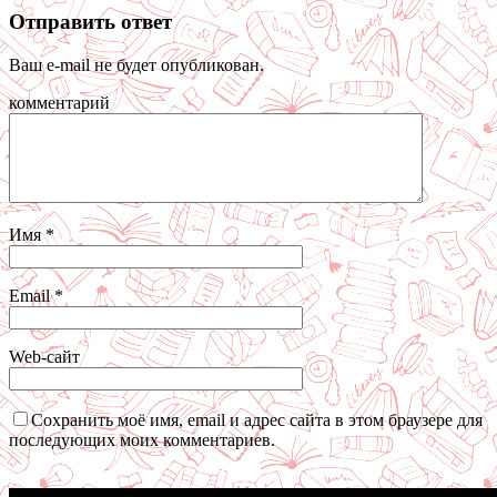
Отправить ответ
Ваш e-mail не будет опубликован.
комментарий
Имя
*
Email
*
Web-сайт
Сохранить моё имя, email и адрес сайта в этом браузере для
последующих моих комментариев.