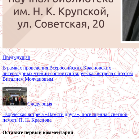
Предыдущая
В рамках проведения Всероссийских Красновских
литературных чтений состоится творческая встреча с поэтом
Виталием Молчановым
Следующая
Творческая встреча «Памяти друга», посвящённая светлой
памяти П. Н. Краснова
Оставьте первый комментарий