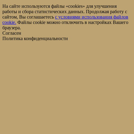
На сайте используются файлы «cookies» для улучшения
работы и сбора статистических данных. Продолжая работу с
сайтом, Вы соглашаетесь
c условиями использования файлов
cookie.
Файлы cookie можно отключить в настройках Вашего
браузера.
Согласен
Политика конфиденциальности