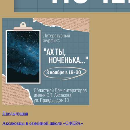
Предыдущая
Аксаковцы в семейной школе «СФЕРА»