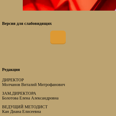
Версия для слабовидящих
Редакция
ДИРЕКТОР
Молчанов Виталий Митрофанович
ЗАМ.ДИРЕКТОРА
Болотова Елена Александровна
ВЕДУЩИЙ МЕТОДИСТ
Кан Диана Елисеевна