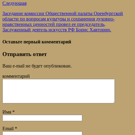
Следующая
Заседание комиссии Общественной палаты Оренбургской
области по вопросам культуры и сохранения духовно-
нравственных ценностей провел ее председатель,
Заслуженный деятель искусств РФ Борис Хавторин.
Оставьте первый комментарий
Отправить ответ
Ваш e-mail не будет опубликован.
комментарий
Имя
*
Email
*