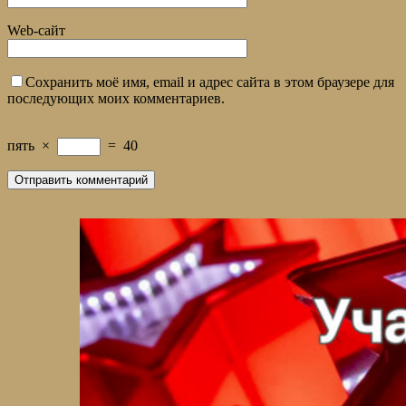
Web-сайт
Сохранить моё имя, email и адрес сайта в этом браузере для
последующих моих комментариев.
пять
×
=
40