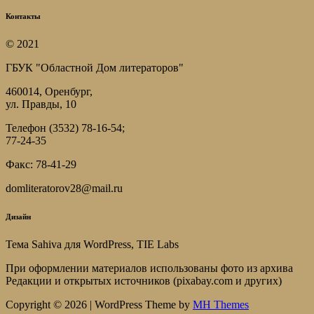
Контакты
© 2021
ГБУК "Областной Дом литераторов"
460014, Оренбург,
ул. Правды, 10
Телефон (3532) 78-16-54;
77-24-35
Факс: 78-41-29
domliteratorov28@mail.ru
Дизайн
Тема Sahiva для WordPress, TIE Labs
При оформлении материалов использованы фото из архива
Редакции и открытых источников (pixabay.com и других)
Copyright © 2026 | WordPress Theme by
MH Themes