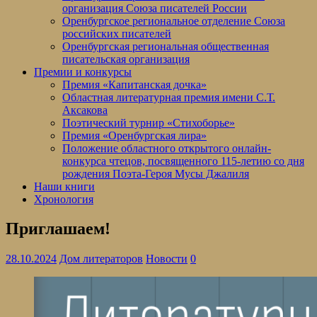
организация Союза писателей России
Оренбургское региональное отделение Союза
российских писателей
Оренбургская региональная общественная
писательская организация
Премии и конкурсы
Премия «Капитанская дочка»
Областная литературная премия имени С.Т.
Аксакова
Поэтический турнир «Стихоборье»
Премия «Оренбургская лира»
Положение областного открытого онлайн-
конкурса чтецов, посвященного 115-летию со дня
рождения Поэта-Героя Мусы Джалиля
Наши книги
Хронология
Приглашаем!
28.10.2024
Дом литераторов
Новости
0