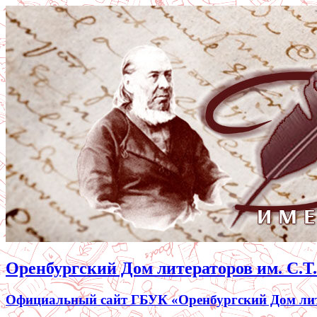
Оренбургский Дом литераторов им. С.Т
Официальный сайт ГБУК «Оренбургский Дом лите