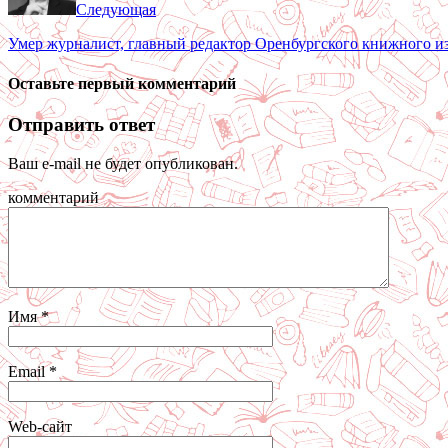
Следующая
Умер журналист, главный редактор Оренбургского книжного и
Оставьте первый комментарий
Отправить ответ
Ваш e-mail не будет опубликован.
комментарий
Имя
*
Email
*
Web-сайт