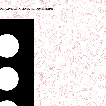
я последующих моих комментариев.