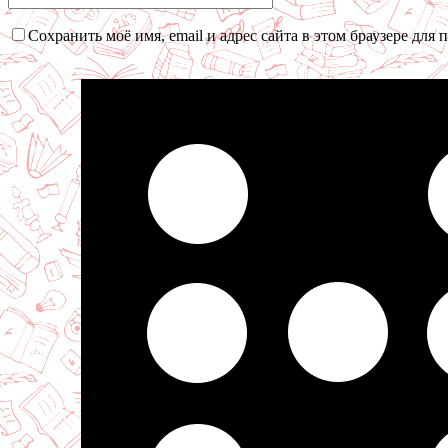
Сохранить моё имя, email и адрес сайта в этом браузере дл