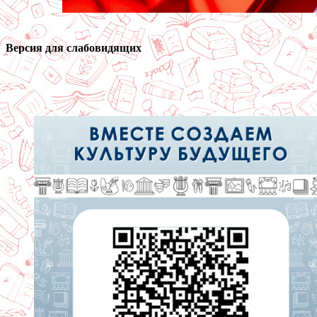
Версия для слабовидящих