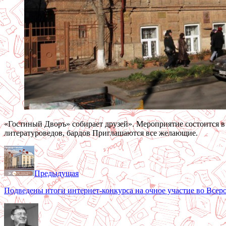
«Гостиный Дворъ» собирает друзей». Мероприятие состоится в 
литературоведов, бардов Приглашаются все желающие.
Предыдущая
Подведены итоги интернет-конкурса на очное участие во Вс