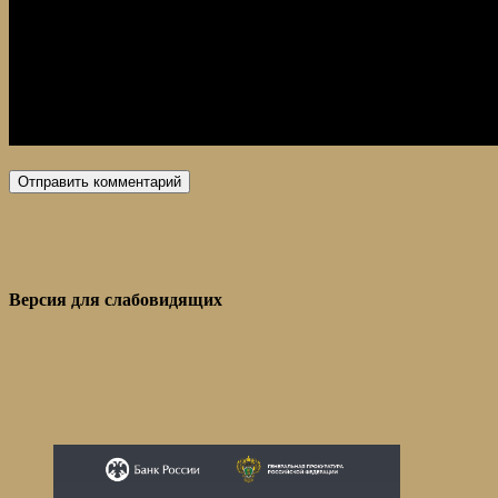
Версия для слабовидящих