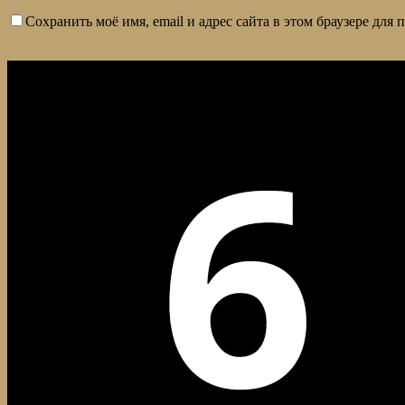
Сохранить моё имя, email и адрес сайта в этом браузере дл