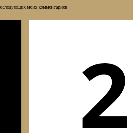
я последующих моих комментариев.