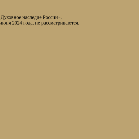
«Духовное наследие России».
июня 2024 года, не рассматриваются.