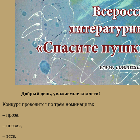
Добрый день, уважаемые коллеги!
Конкурс проводится по трём номинациям:
– проза,
– поэзия,
– эссе.