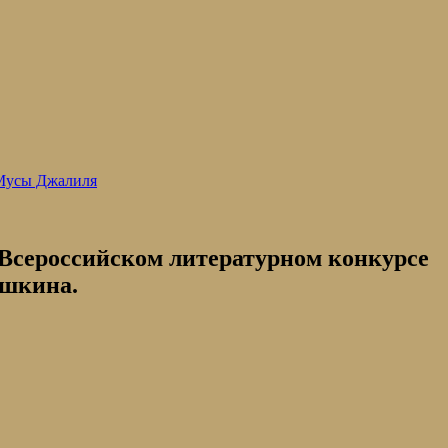
 Мусы Джалиля
 Всероссийском литературном конкурсе
ушкина.