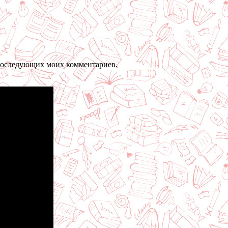
я последующих моих комментариев.