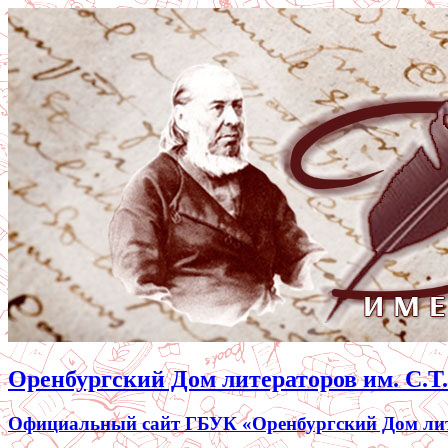
Оренбургский Дом литераторов им. С.Т
Официальный сайт ГБУК «Оренбургский Дом лите