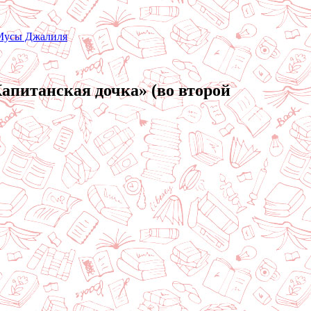
 Мусы Джалиля
апитанская дочка» (во второй