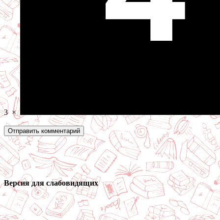
3
×
Версия для слабовидящих