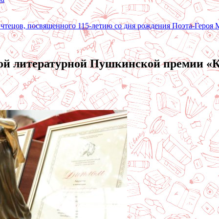
 чтецов, посвященного 115-летию со дня рождения Поэта-Героя
ой литературной Пушкинской премии «К