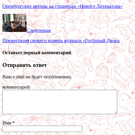
Оренбургские авторы на страницах «Нового Литератора»
Следующая
Презентация свежего номера журнала «Гостиный Дворъ
Оставьте первый комментарий
Отправить ответ
Ваш e-mail не будет опубликован.
комментарий
Имя
*