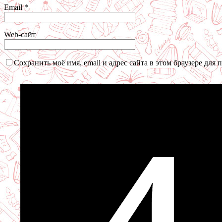
Email
*
Web-сайт
Сохранить моё имя, email и адрес сайта в этом браузере дл