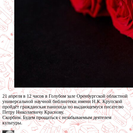
21 апреля в 12 часов в Голубом зале Оренбургской областной
универсальной научной библиотеки имени Н.К. Крупской
пройдёт гражданская панихида по выдающемуся писателю
Петру Николаевичу Краснову.
Скорбим. Будем прощаться с незабываемым деятелем
культуры.