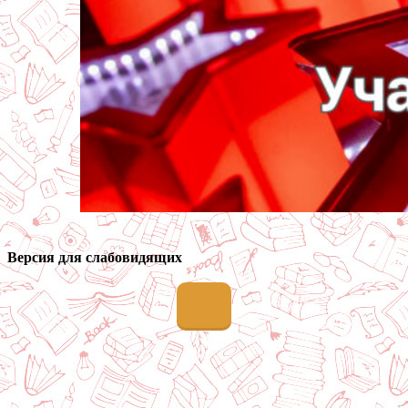
Версия для слабовидящих