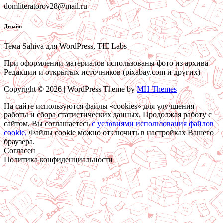
domliteratorov28@mail.ru
Дизайн
Тема Sahiva для WordPress, TIE Labs
При оформлении материалов использованы фото из архива
Редакции и открытых источников (pixabay.com и других)
Copyright © 2026 | WordPress Theme by
MH Themes
На сайте используются файлы «cookies» для улучшения
работы и сбора статистических данных. Продолжая работу с
сайтом, Вы соглашаетесь
c условиями использования файлов
cookie.
Файлы cookie можно отключить в настройках Вашего
браузера.
Согласен
Политика конфиденциальности