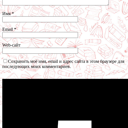
Имя
*
Email
*
Web-сайт
Сохранить моё имя, email и адрес сайта в этом браузере для
последующих моих комментариев.