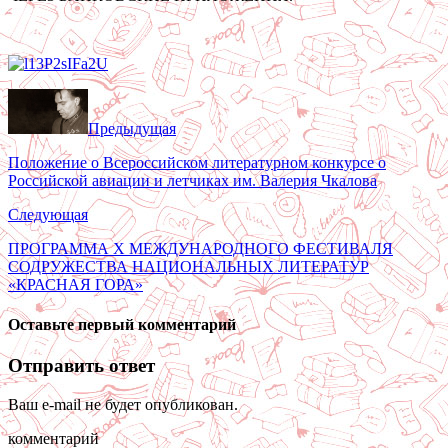
Предыдущая
Положение о Всероссийском литературном конкурсе о
Российской авиации и летчиках им. Валерия Чкалова
Следующая
ПРОГРАММА X МЕЖДУНАРОДНОГО ФЕСТИВАЛЯ
СОДРУЖЕСТВА НАЦИОНАЛЬНЫХ ЛИТЕРАТУР
«КРАСНАЯ ГОРА»
Оставьте первый комментарий
Отправить ответ
Ваш e-mail не будет опубликован.
комментарий