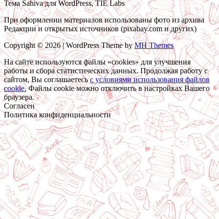
Тема Sahiva для WordPress, TIE Labs
При оформлении материалов использованы фото из архива
Редакции и открытых источников (pixabay.com и других)
Copyright © 2026 | WordPress Theme by
MH Themes
На сайте используются файлы «cookies» для улучшения
работы и сбора статистических данных. Продолжая работу с
сайтом, Вы соглашаетесь
c условиями использования файлов
cookie.
Файлы cookie можно отключить в настройках Вашего
браузера.
Согласен
Политика конфиденциальности