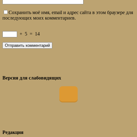
Сохранить моё имя, email и адрес сайта в этом браузере для
последующих моих комментариев.
+
5
=
14
Версия для слабовидящих
Редакция