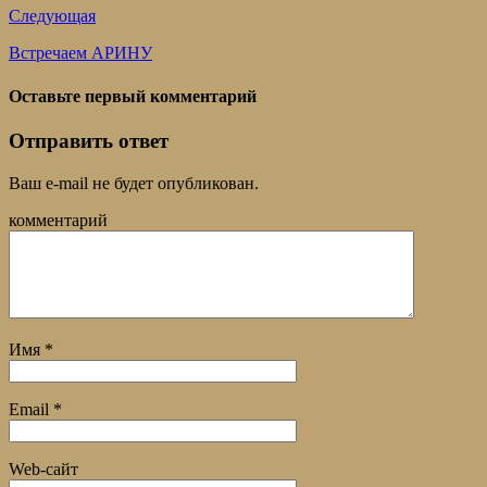
Следующая
Встречаем АРИНУ
Оставьте первый комментарий
Отправить ответ
Ваш e-mail не будет опубликован.
комментарий
Имя
*
Email
*
Web-сайт