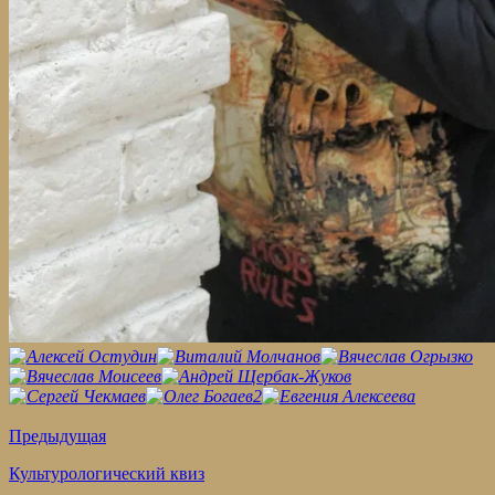
Предыдущая
Культурологический квиз