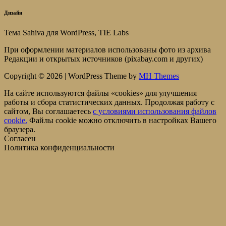
Дизайн
Тема Sahiva для WordPress, TIE Labs
При оформлении материалов использованы фото из архива
Редакции и открытых источников (pixabay.com и других)
Copyright © 2026 | WordPress Theme by
MH Themes
На сайте используются файлы «cookies» для улучшения
работы и сбора статистических данных. Продолжая работу с
сайтом, Вы соглашаетесь
c условиями использования файлов
cookie.
Файлы cookie можно отключить в настройках Вашего
браузера.
Согласен
Политика конфиденциальности