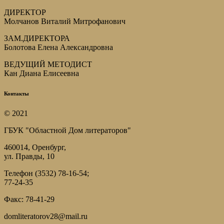
ДИРЕКТОР
Молчанов Виталий Митрофанович
ЗАМ.ДИРЕКТОРА
Болотова Елена Александровна
ВЕДУЩИЙ МЕТОДИСТ
Кан Диана Елисеевна
Контакты
© 2021
ГБУК "Областной Дом литераторов"
460014, Оренбург,
ул. Правды, 10
Телефон (3532) 78-16-54;
77-24-35
Факс: 78-41-29
domliteratorov28@mail.ru