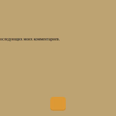
я последующих моих комментариев.