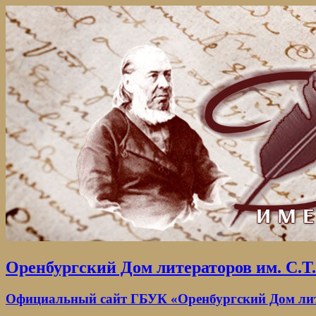
Оренбургский Дом литераторов им. С.Т
Официальный сайт ГБУК «Оренбургский Дом лите