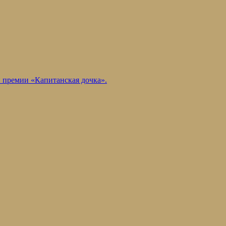
й премии «Капитанская дочка».