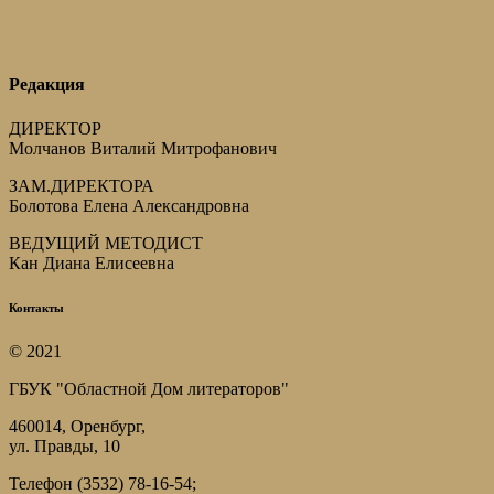
Редакция
ДИРЕКТОР
Молчанов Виталий Митрофанович
ЗАМ.ДИРЕКТОРА
Болотова Елена Александровна
ВЕДУЩИЙ МЕТОДИСТ
Кан Диана Елисеевна
Контакты
© 2021
ГБУК "Областной Дом литераторов"
460014, Оренбург,
ул. Правды, 10
Телефон (3532) 78-16-54;