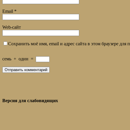
Email
*
Web-сайт
Сохранить моё имя, email и адрес сайта в этом браузере дл
семь
+
один
=
Версия для слабовидящих