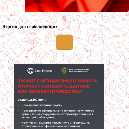
Версия для слабовидящих