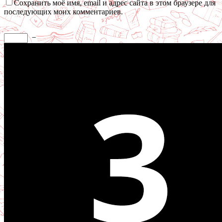
Сохранить моё имя, email и адрес сайта в этом браузере для
последующих моих комментариев.
−