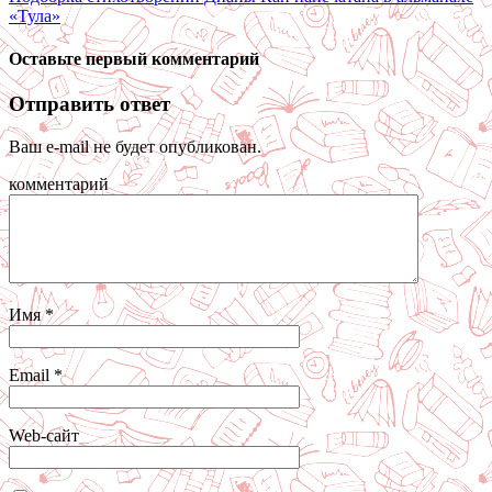
«Тула»
Оставьте первый комментарий
Отправить ответ
Ваш e-mail не будет опубликован.
комментарий
Имя
*
Email
*
Web-сайт