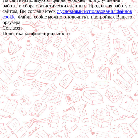
На сайте используются файлы «cookies» для улучшения
работы и сбора статистических данных. Продолжая работу с
сайтом, Вы соглашаетесь
c условиями использования файлов
cookie.
Файлы cookie можно отключить в настройках Вашего
браузера.
Согласен
Политика конфиденциальности