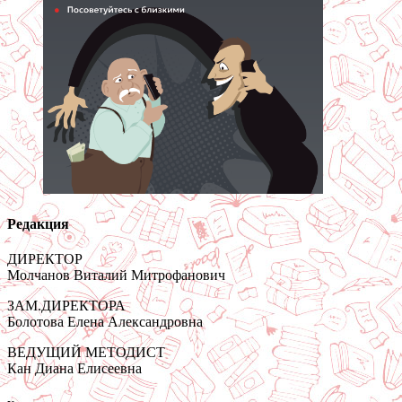
Редакция
ДИРЕКТОР
Молчанов Виталий Митрофанович
ЗАМ.ДИРЕКТОРА
Болотова Елена Александровна
ВЕДУЩИЙ МЕТОДИСТ
Кан Диана Елисеевна