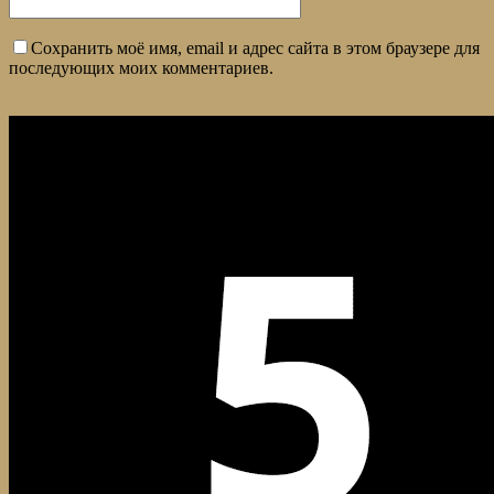
Сохранить моё имя, email и адрес сайта в этом браузере для
последующих моих комментариев.