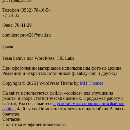
ул. Правды, 10
Телефон (3532) 78-16-54;
77-24-35
Факс: 78-41-29
domliteratorov28@mail.ru
Дизайн
Тема Sahiva для WordPress, TIE Labs
При оформлении материалов использованы фото из архива
Редакции и открытых источников (pixabay.com и других)
Copyright © 2026 | WordPress Theme by
MH Themes
На сайте используются файлы «cookies» для улучшения
работы и сбора статистических данных. Продолжая работу с
сайтом, Вы соглашаетесь
c условиями использования файлов
cookie.
Файлы cookie можно отключить в настройках Вашего
браузера.
Согласен
Политика конфиденциальности