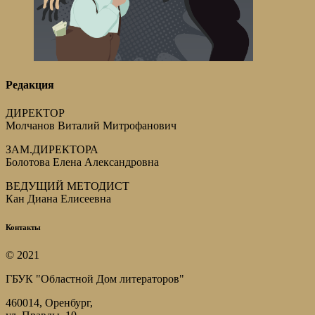
Редакция
ДИРЕКТОР
Молчанов Виталий Митрофанович
ЗАМ.ДИРЕКТОРА
Болотова Елена Александровна
ВЕДУЩИЙ МЕТОДИСТ
Кан Диана Елисеевна
Контакты
© 2021
ГБУК "Областной Дом литераторов"
460014, Оренбург,