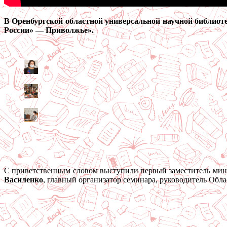
В Оренбургской областной универсальной научной библиот
России» — Приволжье».
С приветственным словом выступили первый заместитель мин
Василенко
, главный организатор семинара, руководитель Обл