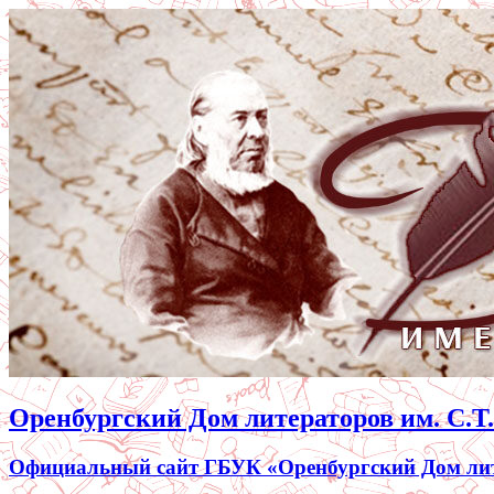
Оренбургский Дом литераторов им. С.Т
Официальный сайт ГБУК «Оренбургский Дом лите