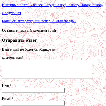
Интервью поэта Алексея Остудина журналисту Павлу Рыкову
Следующая
Большой литературный вечер «Читая звёзды»
Оставьте первый комментарий
Отправить ответ
Ваш e-mail не будет опубликован.
комментарий
Имя
*
Email
*