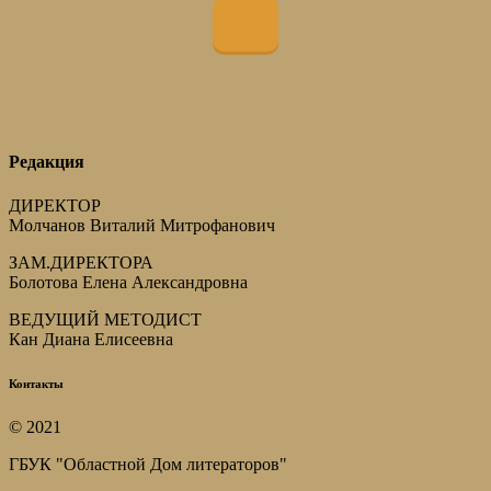
Редакция
ДИРЕКТОР
Молчанов Виталий Митрофанович
ЗАМ.ДИРЕКТОРА
Болотова Елена Александровна
ВЕДУЩИЙ МЕТОДИСТ
Кан Диана Елисеевна
Контакты
© 2021
ГБУК "Областной Дом литераторов"