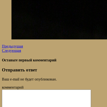
Предыдущая
Следующая
Оставьте первый комментарий
Отправить ответ
Ваш e-mail не будет опубликован.
комментарий