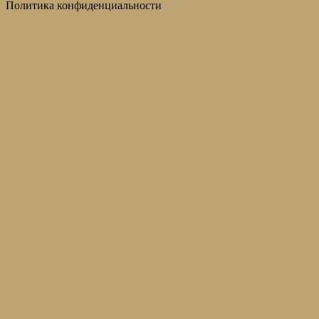
Политика конфиденциальности