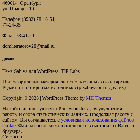
460014, Оренбург,
ул. Правды, 10
Телефон (3532) 78-16-54;
77-24-35
Факс: 78-41-29
domliteratorov28@mail.ru
Дизайн
Тема Sahiva для WordPress, TIE Labs
При оформлении материалов использованы фото из архива
Редакции и открытых источников (pixabay.com и других)
Copyright © 2026 | WordPress Theme by
MH Themes
На сайте используются файлы «cookies» для улучшения
работы и сбора статистических данных. Продолжая работу с
сайтом, Вы соглашаетесь
c условиями использования файлов
cookie.
Файлы cookie можно отключить в настройках Вашего
браузера.
Согласен