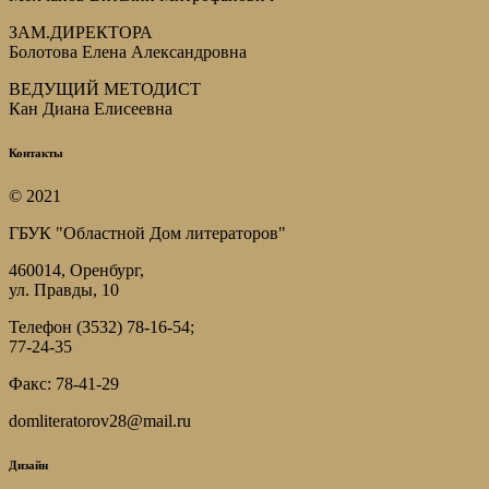
ЗАМ.ДИРЕКТОРА
Болотова Елена Александровна
ВЕДУЩИЙ МЕТОДИСТ
Кан Диана Елисеевна
Контакты
© 2021
ГБУК "Областной Дом литераторов"
460014, Оренбург,
ул. Правды, 10
Телефон (3532) 78-16-54;
77-24-35
Факс: 78-41-29
domliteratorov28@mail.ru
Дизайн