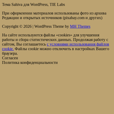
Тема Sahiva для WordPress, TIE Labs
При оформлении материалов использованы фото из архива
Редакции и открытых источников (pixabay.com и других)
Copyright © 2026 | WordPress Theme by
MH Themes
На сайте используются файлы «cookies» для улучшения
работы и сбора статистических данных. Продолжая работу с
сайтом, Вы соглашаетесь
c условиями использования файлов
cookie.
Файлы cookie можно отключить в настройках Вашего
браузера.
Согласен
Политика конфиденциальности