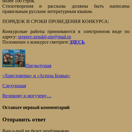
более 100 строк.
Стихотворения и рассказы должны быть написаны
правильным русским литературным языком.
ПОРЯДОК И СРОКИ ПРОВЕДЕНИЯ КОНКУРСА:
Конкурсные работы принимаются в электронном виде по
адресу:
sergeev-zenskij-srp@mail.ru
Положение о конкурсе смотрите
ЗДЕСЬ
Предыдущая
«Христоверы» и «Агнцы Божьи»
Следующая
Великому и могучему…
Оставьте первый комментарий
Отправить ответ
Ваш e-mail не будет опубликован.