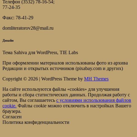
Телефон (3532) 78-16-54;
77-24-35
Факс: 78-41-29
domliteratorov28@mail.ru
Дизайн
Тема Sahiva для WordPress, TIE Labs
При оформлении материалов использованы фото из архива
Редакции и открытых источников (pixabay.com и других)
Copyright © 2026 | WordPress Theme by
MH Themes
На сайте используются файлы «cookies» для улучшения
работы и сбора статистических данных. Продолжая работу с
сайтом, Вы соглашаетесь
c условиями использования файлов
cookie.
Файлы cookie можно отключить в настройках Вашего
браузера.
Согласен
Политика конфиденциальности