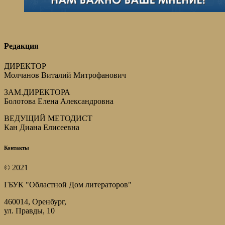
Редакция
ДИРЕКТОР
Молчанов Виталий Митрофанович
ЗАМ.ДИРЕКТОРА
Болотова Елена Александровна
ВЕДУЩИЙ МЕТОДИСТ
Кан Диана Елисеевна
Контакты
© 2021
ГБУК "Областной Дом литераторов"
460014, Оренбург,
ул. Правды, 10