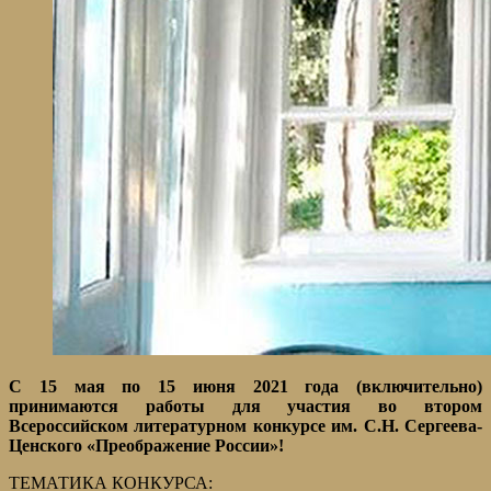
С 15 мая по 15 июня 2021 года (включительно)
принимаются работы для участия во втором
Всероссийском литературном конкурсе им. С.Н. Сергеева-
Ценского «Преображение России»!
ТЕМАТИКА КОНКУРСА: