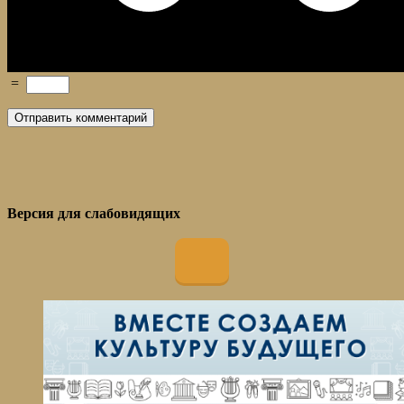
=
Версия для слабовидящих