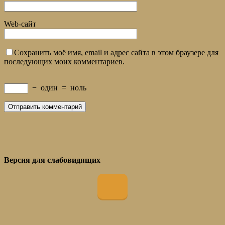
Web-сайт
Сохранить моё имя, email и адрес сайта в этом браузере для
последующих моих комментариев.
−
один
=
ноль
Версия для слабовидящих