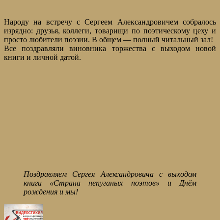
Народу на встречу с Сергеем Александровичем собралось
изрядно: друзья, коллеги, товарищи по поэтическому цеху и
просто любители поэзии. В общем — полный читальный зал!
Все поздравляли виновника торжества с выходом новой
книги и личной датой.
Поздравляем Сергея Александровича с выходом
книги «Страна непуганых поэтов» и Днём
рождения и мы!