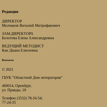
Редакция
ДИРЕКТОР
Молчанов Виталий Митрофанович
ЗАМ.ДИРЕКТОРА
Болотова Елена Александровна
ВЕДУЩИЙ МЕТОДИСТ
Кан Диана Елисеевна
Контакты
© 2021
ГБУК "Областной Дом литераторов"
460014, Оренбург,
ул. Правды, 10
Телефон (3532) 78-16-54;
77-24-35