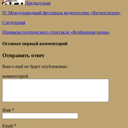
Предыдущая
IV Международный фестиваль видеопоэзии «Видеостихия»
Следующая
Премьера поэтического спектакля «Возбранная кровь»
Оставьте первый комментарий
Отправить ответ
Ваш e-mail не будет опубликован.
комментарий
Имя
*
Email
*