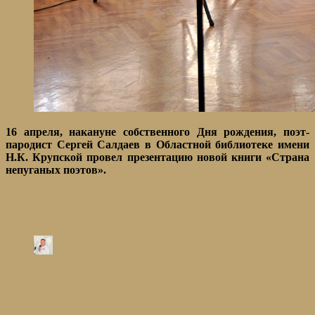
16 апреля, накануне собственного Дня рождения, поэт-
пародист Сергей Салдаев в Областной библиотеке имени
Н.К. Крупской провел презентацию новой книги «Страна
непуганых поэтов».