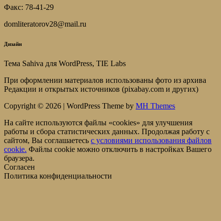
Факс: 78-41-29
domliteratorov28@mail.ru
Дизайн
Тема Sahiva для WordPress, TIE Labs
При оформлении материалов использованы фото из архива
Редакции и открытых источников (pixabay.com и других)
Copyright © 2026 | WordPress Theme by
MH Themes
На сайте используются файлы «cookies» для улучшения
работы и сбора статистических данных. Продолжая работу с
сайтом, Вы соглашаетесь
c условиями использования файлов
cookie.
Файлы cookie можно отключить в настройках Вашего
браузера.
Согласен
Политика конфиденциальности