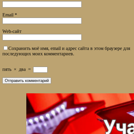
Email
*
Web-сайт
Сохранить моё имя, email и адрес сайта в этом браузере для
последующих моих комментариев.
пять
×
два
=