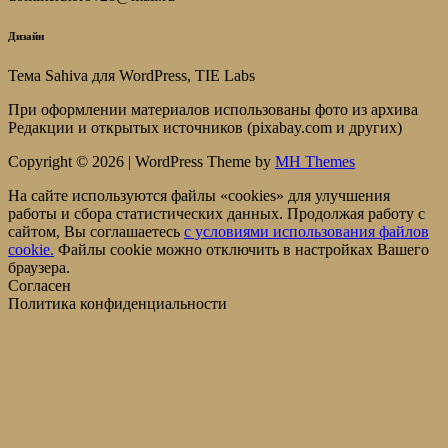
Дизайн
Тема Sahiva для WordPress, TIE Labs
При оформлении материалов использованы фото из архива
Редакции и открытых источников (pixabay.com и других)
Copyright © 2026 | WordPress Theme by
MH Themes
На сайте используются файлы «cookies» для улучшения
работы и сбора статистических данных. Продолжая работу с
сайтом, Вы соглашаетесь
c условиями использования файлов
cookie.
Файлы cookie можно отключить в настройках Вашего
браузера.
Согласен
Политика конфиденциальности