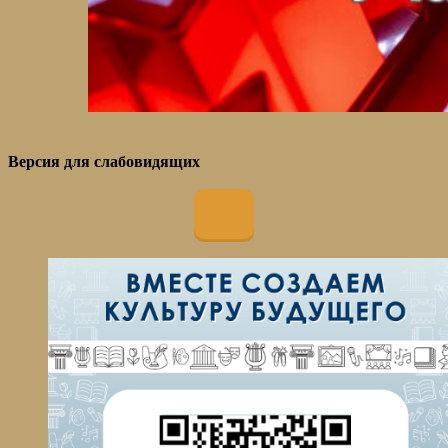
Версия для слабовидящих