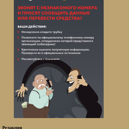
Редакция