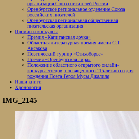
организация Союза писателей России
Оренбургское региональное отделение Союза
российских писателей
Оренбургская региональная общественная
писательская организация
Премии и конкурсы
Премия «Капитанская дочка»
Областная литературная премия имени С.Т.
Аксакова
Поэтический турнир «Стихоборье»
Премия «Оренбургская лира»
Положение областного открытого онлайн-
конкурса чтецов, посвященного 115-летию со дня
рождения Поэта-Героя Мусы Джалиля
Наши книги
Хронология
IMG_2145