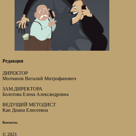
Редакция
ДИРЕКТОР
Молчанов Виталий Митрофанович
ЗАМ.ДИРЕКТОРА
Болотова Елена Александровна
ВЕДУЩИЙ МЕТОДИСТ
Кан Диана Елисеевна
Контакты
© 2021