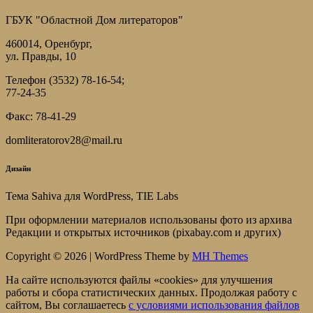
ГБУК "Областной Дом литераторов"
460014, Оренбург,
ул. Правды, 10
Телефон (3532) 78-16-54;
77-24-35
Факс: 78-41-29
domliteratorov28@mail.ru
Дизайн
Тема Sahiva для WordPress, TIE Labs
При оформлении материалов использованы фото из архива
Редакции и открытых источников (pixabay.com и других)
Copyright © 2026 | WordPress Theme by
MH Themes
На сайте используются файлы «cookies» для улучшения
работы и сбора статистических данных. Продолжая работу с
сайтом, Вы соглашаетесь
c условиями использования файлов