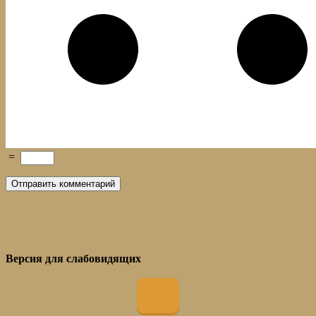
=
Версия для слабовидящих