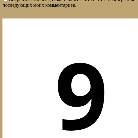
последующих моих комментариев.