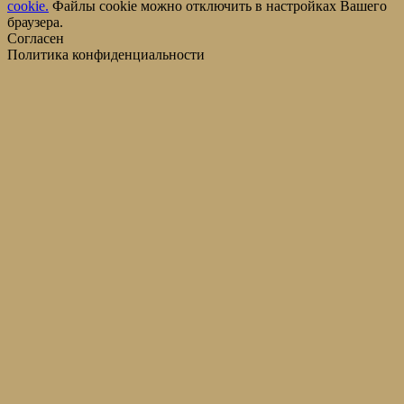
cookie.
Файлы cookie можно отключить в настройках Вашего
браузера.
Согласен
Политика конфиденциальности