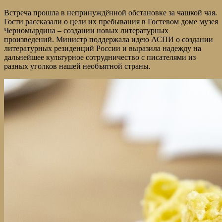
Встреча прошла в непринуждённой обстановке за чашкой чая.
Гости рассказали о цели их пребывания в Гостевом доме музея
Черномырдина – создании новых литературных
произведений. Министр поддержала идею АСПИ о создании
литературных резиденций России и выразила надежду на
дальнейшее культурное сотрудничество с писателями из
разных уголков нашей необъятной страны.