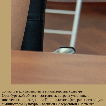
15 июля в конференц-зале министерства культуры
Оренбургской области состоялась встреча участников
писательской резиденции Приволжского федерального округа
с министром культуры Евгенией Валерьевной Шевченко.