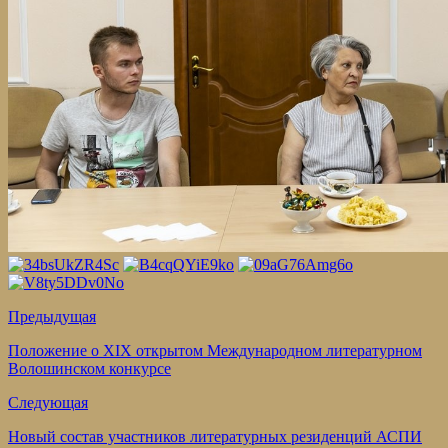
Предыдущая
Положение о XIX открытом Международном литературном
Волошинском конкурсе
Следующая
Новый состав участников литературных резиденций АСПИ