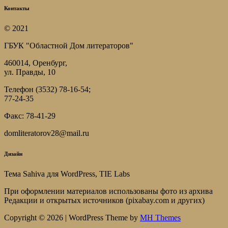
Контакты
© 2021
ГБУК "Областной Дом литераторов"
460014, Оренбург,
ул. Правды, 10
Телефон (3532) 78-16-54;
77-24-35
Факс: 78-41-29
domliteratorov28@mail.ru
Дизайн
Тема Sahiva для WordPress, TIE Labs
При оформлении материалов использованы фото из архива
Редакции и открытых источников (pixabay.com и других)
Copyright © 2026 | WordPress Theme by
MH Themes