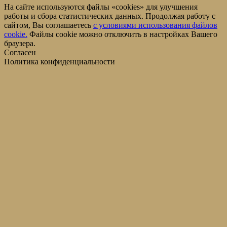
На сайте используются файлы «cookies» для улучшения
работы и сбора статистических данных. Продолжая работу с
сайтом, Вы соглашаетесь
c условиями использования файлов
cookie.
Файлы cookie можно отключить в настройках Вашего
браузера.
Согласен
Политика конфиденциальности