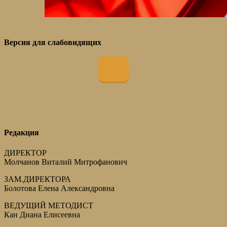
Версия для слабовидящих
Редакция
ДИРЕКТОР
Молчанов Виталий Митрофанович
ЗАМ.ДИРЕКТОРА
Болотова Елена Александровна
ВЕДУЩИЙ МЕТОДИСТ
Кан Диана Елисеевна