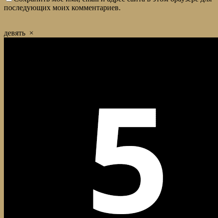
последующих моих комментариев.
девять
×