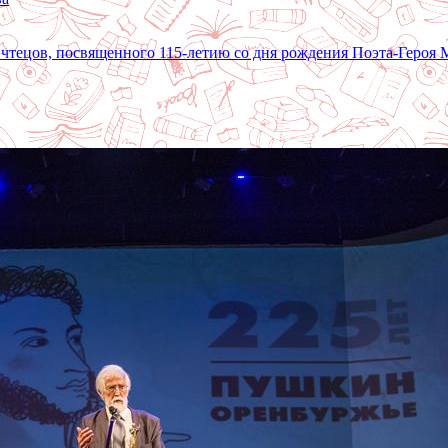
 чтецов, посвященного 115-летию со дня рождения Поэта-Героя