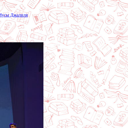
 Мусы Джалиля