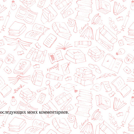
я последующих моих комментариев.