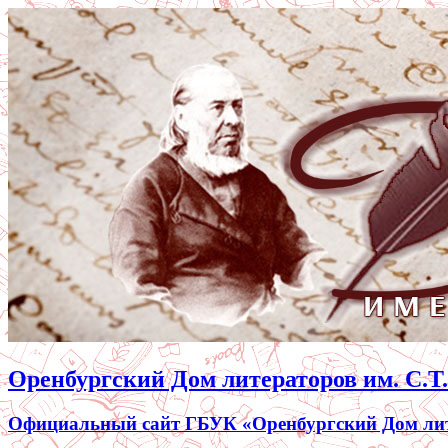
Оренбургский Дом литераторов им. С.Т
Официальный сайт ГБУК «Оренбургский Дом лите