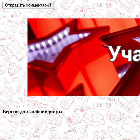
Версия для слабовидящих