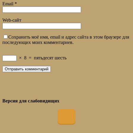
Email
*
Web-сайт
Сохранить моё имя, email и адрес сайта в этом браузере для
последующих моих комментариев.
×
8
=
пятьдесят шесть
Версия для слабовидящих