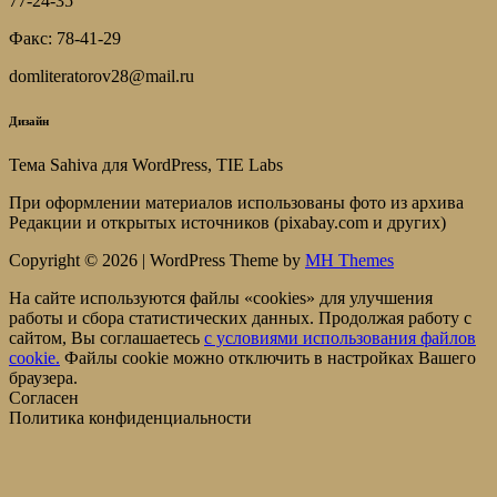
77-24-35
Факс: 78-41-29
domliteratorov28@mail.ru
Дизайн
Тема Sahiva для WordPress, TIE Labs
При оформлении материалов использованы фото из архива
Редакции и открытых источников (pixabay.com и других)
Copyright © 2026 | WordPress Theme by
MH Themes
На сайте используются файлы «cookies» для улучшения
работы и сбора статистических данных. Продолжая работу с
сайтом, Вы соглашаетесь
c условиями использования файлов
cookie.
Файлы cookie можно отключить в настройках Вашего
браузера.
Согласен
Политика конфиденциальности