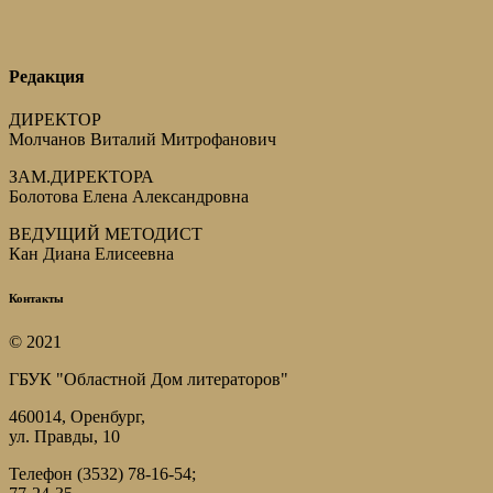
Редакция
ДИРЕКТОР
Молчанов Виталий Митрофанович
ЗАМ.ДИРЕКТОРА
Болотова Елена Александровна
ВЕДУЩИЙ МЕТОДИСТ
Кан Диана Елисеевна
Контакты
© 2021
ГБУК "Областной Дом литераторов"
460014, Оренбург,
ул. Правды, 10
Телефон (3532) 78-16-54;