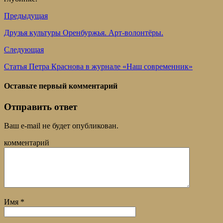
Предыдущая
Друзья культуры Оренбуржья. Арт-волонтёры.
Следующая
Статья Петра Краснова в журнале «Наш современник»
Оставьте первый комментарий
Отправить ответ
Ваш e-mail не будет опубликован.
комментарий
Имя
*