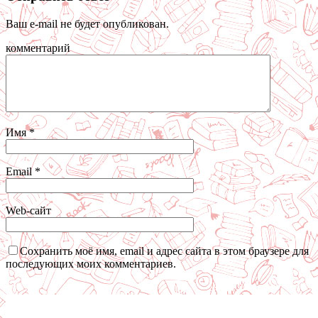
Ваш e-mail не будет опубликован.
комментарий
Имя
*
Email
*
Web-сайт
Сохранить моё имя, email и адрес сайта в этом браузере для
последующих моих комментариев.