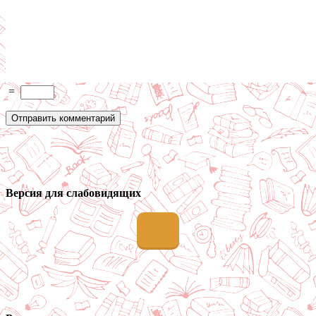
=
Версия для слабовидящих