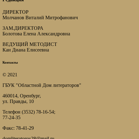
ДИРЕКТОР
Молчанов Виталий Митрофанович
ЗАМ.ДИРЕКТОРА
Болотова Елена Александровна
ВЕДУЩИЙ МЕТОДИСТ
Кан Диана Елисеевна
Контакты
© 2021
ГБУК "Областной Дом литераторов"
460014, Оренбург,
ул. Правды, 10
Телефон (3532) 78-16-54;
77-24-35
Факс: 78-41-29
domliteratorov28@mail.ru