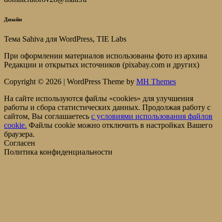
Дизайн
Тема Sahiva для WordPress, TIE Labs
При оформлении материалов использованы фото из архива
Редакции и открытых источников (pixabay.com и других)
Copyright © 2026 | WordPress Theme by
MH Themes
На сайте используются файлы «cookies» для улучшения
работы и сбора статистических данных. Продолжая работу с
сайтом, Вы соглашаетесь
c условиями использования файлов
cookie.
Файлы cookie можно отключить в настройках Вашего
браузера.
Согласен
Политика конфиденциальности