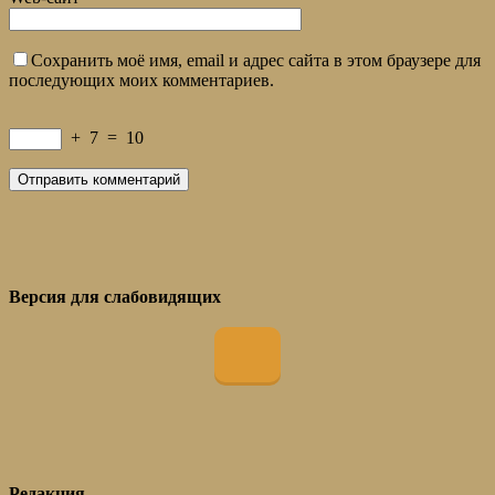
Сохранить моё имя, email и адрес сайта в этом браузере для
последующих моих комментариев.
+
7
=
10
Версия для слабовидящих
Редакция