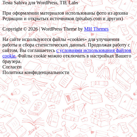
Тема Sahiva для WordPress, TIE Labs
При оформлении материалов использованы фото из архива
Редакции и открытых источников (pixabay.com и других)
Copyright © 2026 | WordPress Theme by
MH Themes
На сайте используются файлы «cookies» для улучшения
работы и сбора статистических данных. Продолжая работу с
сайтом, Вы соглашаетесь
c условиями использования файлов
cookie.
Файлы cookie можно отключить в настройках Вашего
браузера.
Согласен
Политика конфиденциальности