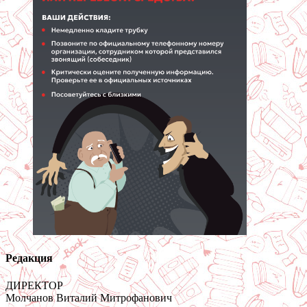
Редакция
ДИРЕКТОР
Молчанов Виталий Митрофанович