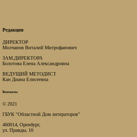
Редакция
ДИРЕКТОР
Молчанов Виталий Митрофанович
ЗАМ.ДИРЕКТОРА
Болотова Елена Александровна
ВЕДУЩИЙ МЕТОДИСТ
Кан Диана Елисеевна
Контакты
© 2021
ГБУК "Областной Дом литераторов"
460014, Оренбург,
ул. Правды, 10