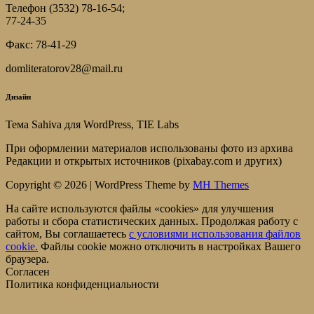
Телефон (3532) 78-16-54;
77-24-35
Факс: 78-41-29
domliteratorov28@mail.ru
Дизайн
Тема Sahiva для WordPress, TIE Labs
При оформлении материалов использованы фото из архива
Редакции и открытых источников (pixabay.com и других)
Copyright © 2026 | WordPress Theme by
MH Themes
На сайте используются файлы «cookies» для улучшения
работы и сбора статистических данных. Продолжая работу с
сайтом, Вы соглашаетесь
c условиями использования файлов
cookie.
Файлы cookie можно отключить в настройках Вашего
браузера.
Согласен
Политика конфиденциальности