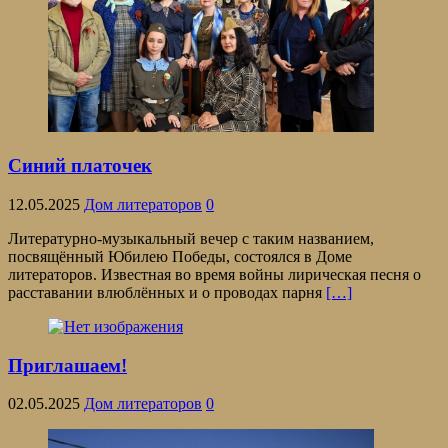
Cиний платочек
12.05.2025
Дом литераторов
0
Литературно-музыкальный вечер с таким названием,
посвящённый Юбилею Победы, состоялся в Доме
литераторов. Известная во время войны лирическая песня о
расставании влюблённых и о проводах парня
[…]
Приглашаем!
02.05.2025
Дом литераторов
0