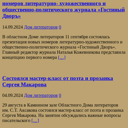
номеров литературно- художественного и
общественно-политического журнала «Гостиный
Дворъ»
14.09.2024
Дом литераторов
0
В областном Доме литераторов 11 сентября состоялась
презентация новых номеров литературно-художественного и
общественно-политического журнала «Гостиный Дворъ».
Главный редактор журнала Наталья Кожевникова представила
концепцию первого номера
[…]
Состоялся мастер-класс от поэта и прозаика
Сергея Макарова
04.09.2024
Дом литераторов
0
29 августа в Каминном зале Областного Дома литераторов
им. С.Т. Аксакова состоялся мастер-класс от поэта и прозаика
Сергея Макарова. На занятии обсуждались важные вопросы
писательского
[…]