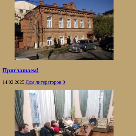
Приглашаем!
14.02.2025
Дом литераторов
0