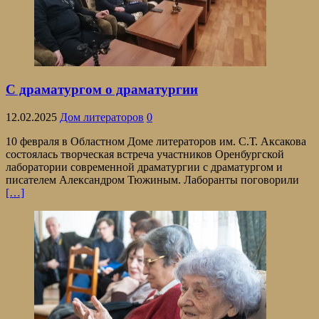
С драматургом о драматургии
12.02.2025
Дом литераторов
0
10 февраля в Областном Доме литераторов им. С.Т. Аксакова
состоялась творческая встреча участников Оренбургской
лаборатории современной драматургии с драматургом и
писателем Александром Тюжиным. Лаборанты поговорили
[…]