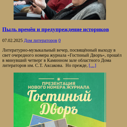
Пыль времён и предупреждение историков
07.02.2025
Дом литераторов
0
Литературно-музыкальный вечер, посвящённый выходу в
свет очередного номера журнала «Гостиный Дворъ», прошёл
в минувший четверг в Каминном зале областного Дома
литераторов им. С.Т. Аксакова. Но прежде,
[…]