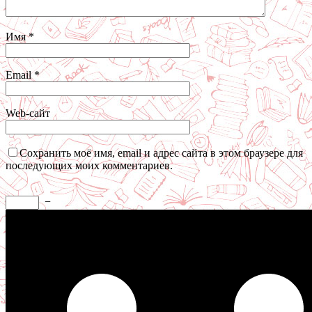
Имя
*
Email
*
Web-сайт
Сохранить моё имя, email и адрес сайта в этом браузере для
последующих моих комментариев.
−