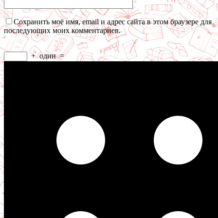
Сохранить моё имя, email и адрес сайта в этом браузере для
последующих моих комментариев.
+
один
=