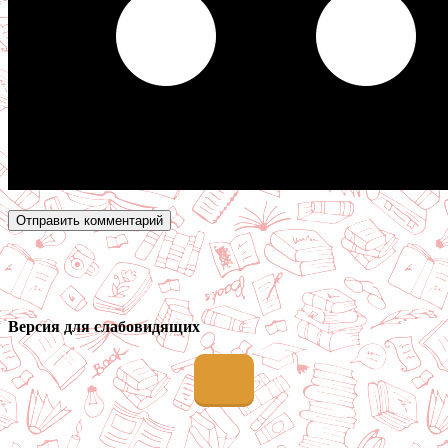
Версия для слабовидящих