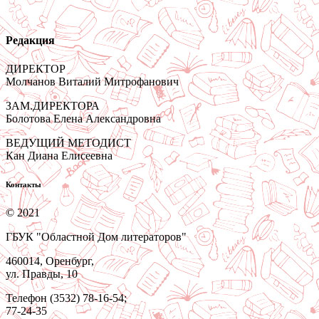
Редакция
ДИРЕКТОР
Молчанов Виталий Митрофанович
ЗАМ.ДИРЕКТОРА
Болотова Елена Александровна
ВЕДУЩИЙ МЕТОДИСТ
Кан Диана Елисеевна
Контакты
© 2021
ГБУК "Областной Дом литераторов"
460014, Оренбург,
ул. Правды, 10
Телефон (3532) 78-16-54;
77-24-35