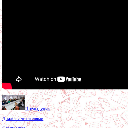
Предыдущая
Диалог с читателями