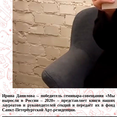
Ирина Данилова – победитель семинара-совещания «Мы
выросли в России – 2020» – представляет книги наших
лауреатов и руководителей секций и передаёт их в фонд
Санкт-Петербургской Арт-резиденции.