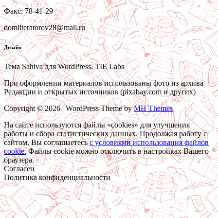
Факс: 78-41-29
domliteratorov28@mail.ru
Дизайн
Тема Sahiva для WordPress, TIE Labs
При оформлении материалов использованы фото из архива
Редакции и открытых источников (pixabay.com и других)
Copyright © 2026 | WordPress Theme by
MH Themes
На сайте используются файлы «cookies» для улучшения
работы и сбора статистических данных. Продолжая работу с
сайтом, Вы соглашаетесь
c условиями использования файлов
cookie.
Файлы cookie можно отключить в настройках Вашего
браузера.
Согласен
Политика конфиденциальности