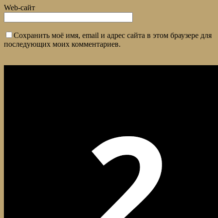
Web-сайт
Сохранить моё имя, email и адрес сайта в этом браузере для
последующих моих комментариев.