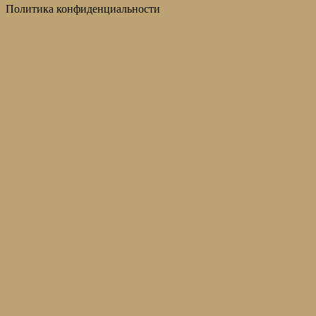
Политика конфиденциальности