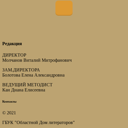
Редакция
ДИРЕКТОР
Молчанов Виталий Митрофанович
ЗАМ.ДИРЕКТОРА
Болотова Елена Александровна
ВЕДУЩИЙ МЕТОДИСТ
Кан Диана Елисеевна
Контакты
© 2021
ГБУК "Областной Дом литераторов"