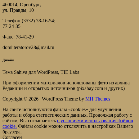
460014, Оренбург,
ул. Правды, 10
Телефон (3532) 78-16-54;
77-24-35
Факс: 78-41-29
domliteratorov28@mail.ru
Дизайн
Тема Sahiva для WordPress, TIE Labs
При оформлении материалов использованы фото из архива
Редакции и открытых источников (pixabay.com и других)
Copyright © 2026 | WordPress Theme by
MH Themes
На сайте используются файлы «cookies» для улучшения
работы и сбора статистических данных. Продолжая работу с
сайтом, Вы соглашаетесь
c условиями использования файлов
cookie.
Файлы cookie можно отключить в настройках Вашего
браузера.
Согласен