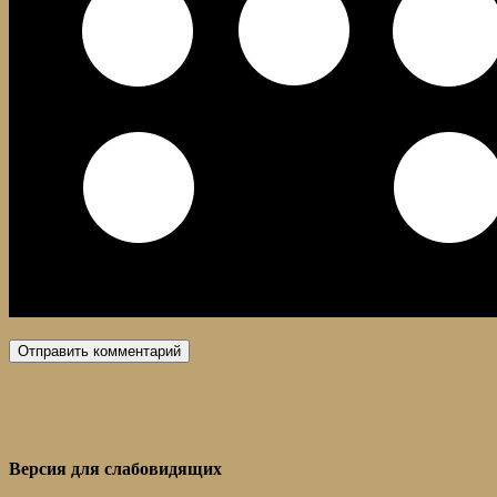
Версия для слабовидящих