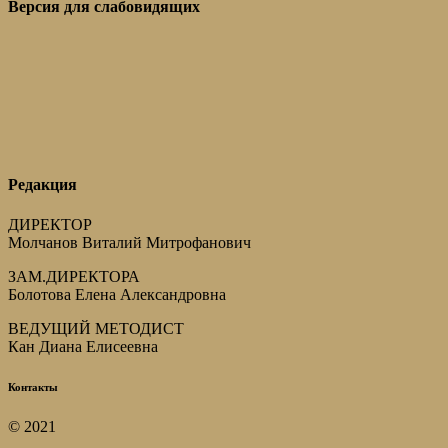
Версия для слабовидящих
Редакция
ДИРЕКТОР
Молчанов Виталий Митрофанович
ЗАМ.ДИРЕКТОРА
Болотова Елена Александровна
ВЕДУЩИЙ МЕТОДИСТ
Кан Диана Елисеевна
Контакты
© 2021