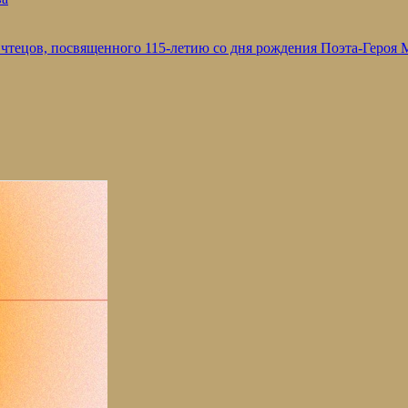
 чтецов, посвященного 115-летию со дня рождения Поэта-Героя