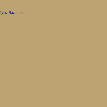
 Мусы Джалиля