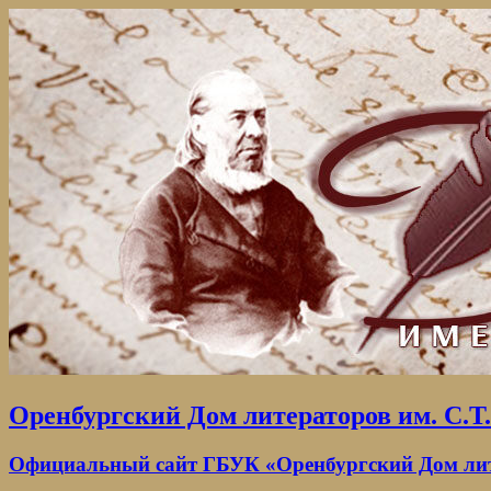
Оренбургский Дом литераторов им. С.Т
Официальный сайт ГБУК «Оренбургский Дом лите