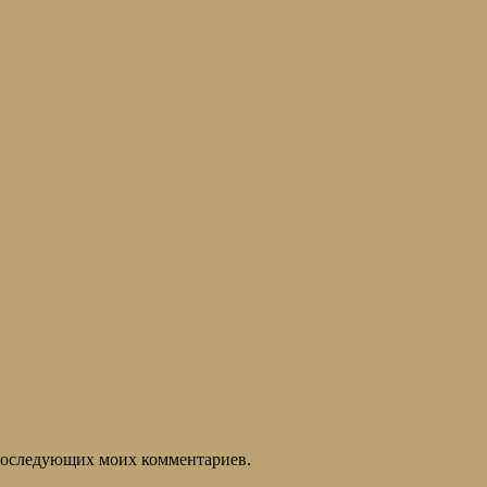
я последующих моих комментариев.