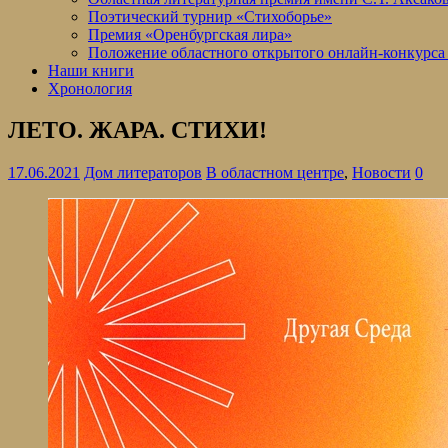
Поэтический турнир «Стихоборье»
Премия «Оренбургская лира»
Положение областного открытого онлайн-конкурса
Наши книги
Хронология
ЛЕТО. ЖАРА. СТИХИ!
17.06.2021
Дом литераторов
В областном центре
,
Новости
0