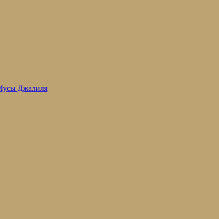
 Мусы Джалиля