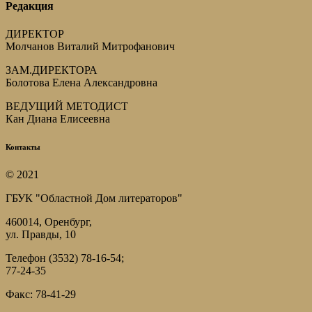
Редакция
ДИРЕКТОР
Молчанов Виталий Митрофанович
ЗАМ.ДИРЕКТОРА
Болотова Елена Александровна
ВЕДУЩИЙ МЕТОДИСТ
Кан Диана Елисеевна
Контакты
© 2021
ГБУК "Областной Дом литераторов"
460014, Оренбург,
ул. Правды, 10
Телефон (3532) 78-16-54;
77-24-35
Факс: 78-41-29