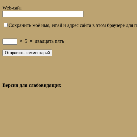
Web-сайт
Сохранить моё имя, email и адрес сайта в этом браузере дл
×
5
=
двадцать пять
Версия для слабовидящих