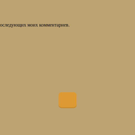
я последующих моих комментариев.