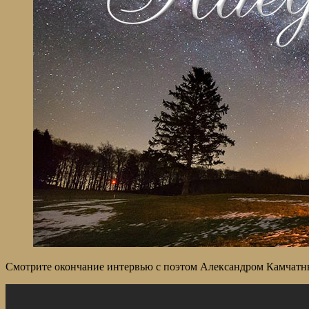
Смотрите окончание интервью с поэтом Александром Камчатны