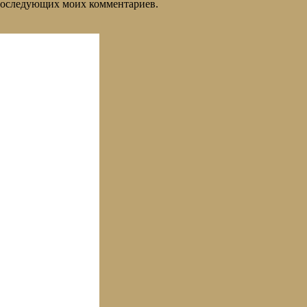
я последующих моих комментариев.