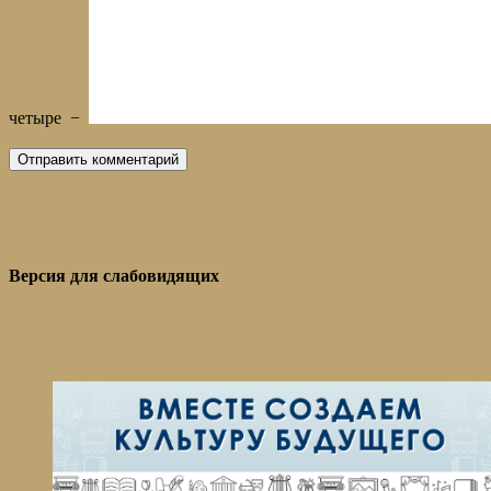
четыре
−
Версия для слабовидящих