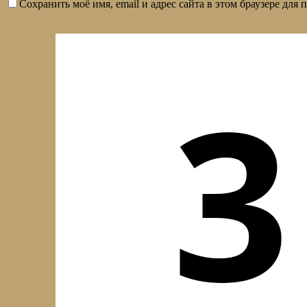
Сохранить моё имя, email и адрес сайта в этом браузере дл