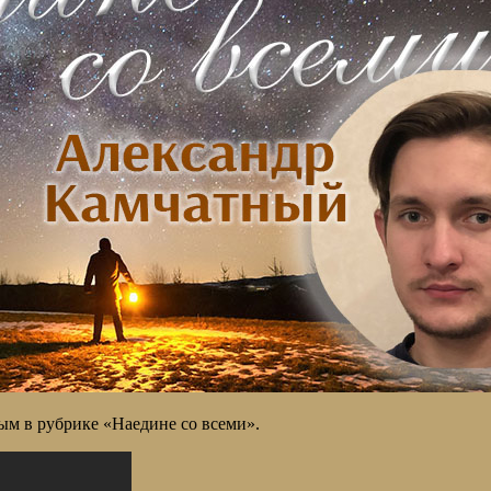
м в рубрике «Наедине со всеми».