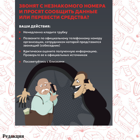
Редакция