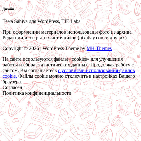
Дизайн
Тема Sahiva для WordPress, TIE Labs
При оформлении материалов использованы фото из архива
Редакции и открытых источников (pixabay.com и других)
Copyright © 2026 | WordPress Theme by
MH Themes
На сайте используются файлы «cookies» для улучшения
работы и сбора статистических данных. Продолжая работу с
сайтом, Вы соглашаетесь
c условиями использования файлов
cookie.
Файлы cookie можно отключить в настройках Вашего
браузера.
Согласен
Политика конфиденциальности