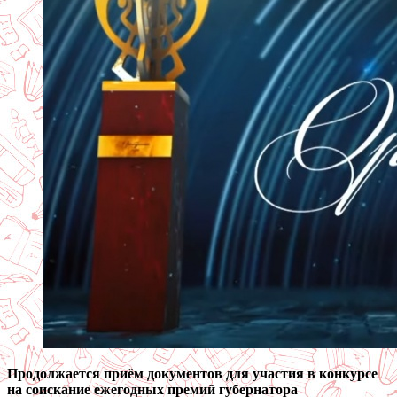
Продолжается приём документов для участия в конкурсе
на соискание ежегодных премий губернатора