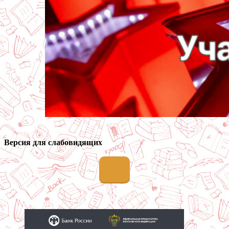
Версия для слабовидящих