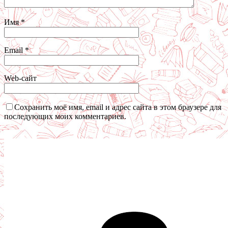
Имя
*
Email
*
Web-сайт
Сохранить моё имя, email и адрес сайта в этом браузере для
последующих моих комментариев.