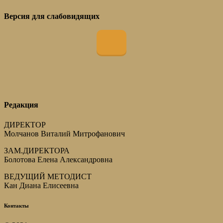
Версия для слабовидящих
Редакция
ДИРЕКТОР
Молчанов Виталий Митрофанович
ЗАМ.ДИРЕКТОРА
Болотова Елена Александровна
ВЕДУЩИЙ МЕТОДИСТ
Кан Диана Елисеевна
Контакты