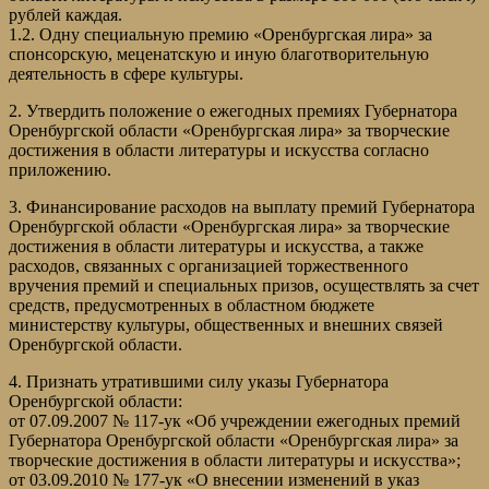
рублей каждая.
1.2. Одну специальную премию «Оренбургская лира» за
спонсорскую, меценатскую и иную благотворительную
деятельность в сфере культуры.
2. Утвердить положение о ежегодных премиях Губернатора
Оренбургской области «Оренбургская лира» за творческие
достижения в области литературы и искусства согласно
приложению.
3. Финансирование расходов на выплату премий Губернатора
Оренбургской области «Оренбургская лира» за творческие
достижения в области литературы и искусства, а также
расходов, связанных с организацией торжественного
вручения премий и специальных призов, осуществлять за счет
средств, предусмотренных в областном бюджете
министерству культуры, общественных и внешних связей
Оренбургской области.
4. Признать утратившими силу указы Губернатора
Оренбургской области:
от 07.09.2007 № 117-ук «Об учреждении ежегодных премий
Губернатора Оренбургской области «Оренбургская лира» за
творческие достижения в области литературы и искусства»;
от 03.09.2010 № 177-ук «О внесении изменений в указ