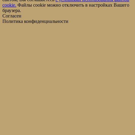
cookie.
Файлы cookie можно отключить в настройках Вашего
браузера.
Согласен
Политика конфиденциальности