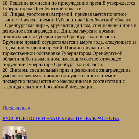
18. Решение комиссии по присуждению премий утверждается
Губернатором Оренбургской области.
19. Лицам, удостоенным премий, присваивается почетное
звание «Лауреат премии Губернатора Оренбургской области
«Оренбургская лира», вручаются диплом, специальный приз и
денежное вознаграждение. Диплом лауреата премии
подписывается Губернатором Оренбургской области.
Вручение премий осуществляется в марте года, следующего за
годом присуждения премий. Премии вручаются в
торжественной обстановке Губернатором Оренбургской
области либо иным лицом, имеющим соответствующее
поручение Губернатора Оренбургской области.
20. Диплом, специальный приз и денежное вознаграждение
умершего лауреата премии или удостоенного премии
посмертно передаются его наследникам в соответствии с
законодательством Российской Федерации.
Предыдущая
РУССКОЕ ПОЛЕ И «ЗАПОЛЬЕ» ПЕТРА КРАСНОВА