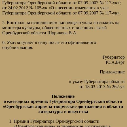
Губернатора Оренбургской области от 07.09.2007 № 117-ук»;
от 24.02.2012 № 105-ук «О внесении изменения в указ
Губернатора Оренбургской области от 07.09.2007 № 117-ук».
5. Контроль за исполнением настоящего указа возложить на
министра культуры, общественных и внешних связей
Оренбургской области Шорикова В.А.
6. Указ вступает в силу после его официального
опубликования.
Губернатор
Ю.А.Берг
Приложение
к указу Губернатора области
от 18.03.2013 № 262-ук
Положение
о ежегодных премиях Губернатора Оренбургской области
«Оренбургская лира» за творческие достижения в области
литературы и искусства
Премии Губернатора Оренбургской области
«Оренбургская лира» за творческие достижения в