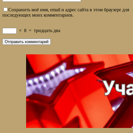
Сохранить моё имя, email и адрес сайта в этом браузере для
последующих моих комментариев.
×
8
=
тридцать два