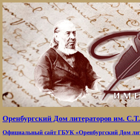
Оренбургский Дом литераторов им. С.Т
Официальный сайт ГБУК «Оренбургский Дом лите