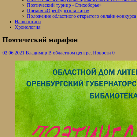
Поэтический турнир «Стихоборье»
Премия «Оренбургская лира»
Положение областного открытого онлайн-конкурса
Наши книги
Хронология
Поэтический марафон
02.06.2021
Владимир
В областном центре
,
Новости
0