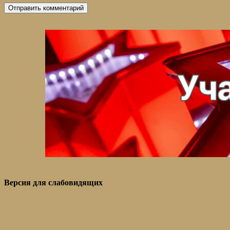
Версия для слабовидящих