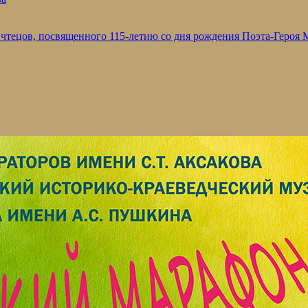
 чтецов, посвященного 115-летию со дня рождения Поэта-Героя