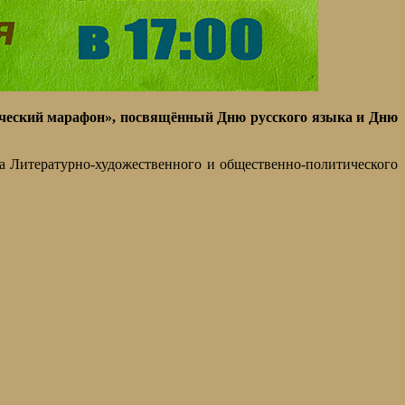
тический марафон», посвящённый Дню русского языка и Дню
а Литературно-художественного и общественно-политического