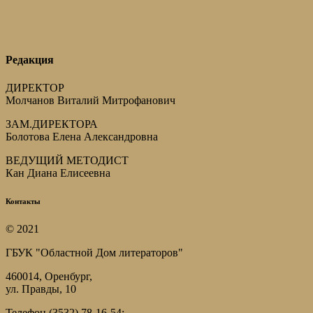
Редакция
ДИРЕКТОР
Молчанов Виталий Митрофанович
ЗАМ.ДИРЕКТОРА
Болотова Елена Александровна
ВЕДУЩИЙ МЕТОДИСТ
Кан Диана Елисеевна
Контакты
© 2021
ГБУК "Областной Дом литераторов"
460014, Оренбург,
ул. Правды, 10
Телефон (3532) 78-16-54;