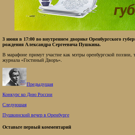
3 июня в 17:00 во внутреннем дворике Оренбургского губе
рождения Александра Сергеевича Пушкина.
В марафоне примут участие как мэтры оренбургской поэзии,
журнала «Гостиный Дворъ».
Предыдущая
Конкурс ко Дню России
Следующая
Пушкинский вечер в Оренбурге
Оставьте первый комментарий