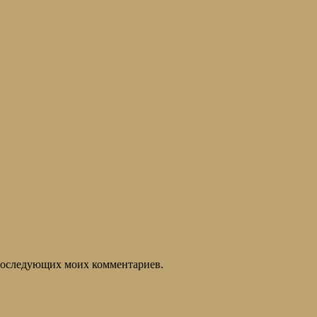
я последующих моих комментариев.