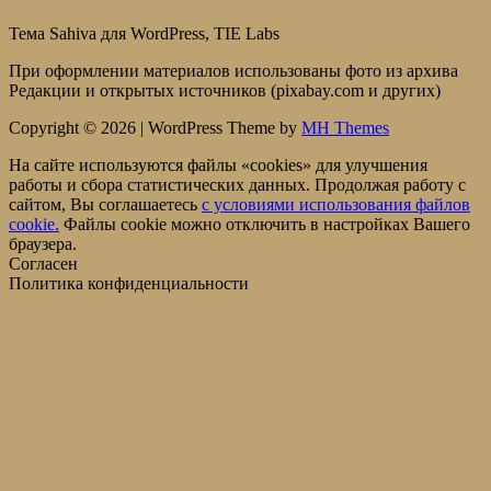
Тема Sahiva для WordPress, TIE Labs
При оформлении материалов использованы фото из архива
Редакции и открытых источников (pixabay.com и других)
Copyright © 2026 | WordPress Theme by
MH Themes
На сайте используются файлы «cookies» для улучшения
работы и сбора статистических данных. Продолжая работу с
сайтом, Вы соглашаетесь
c условиями использования файлов
cookie.
Файлы cookie можно отключить в настройках Вашего
браузера.
Согласен
Политика конфиденциальности