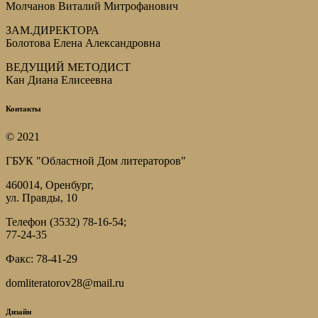
Молчанов Виталий Митрофанович
ЗАМ.ДИРЕКТОРА
Болотова Елена Александровна
ВЕДУЩИЙ МЕТОДИСТ
Кан Диана Елисеевна
Контакты
© 2021
ГБУК "Областной Дом литераторов"
460014, Оренбург,
ул. Правды, 10
Телефон (3532) 78-16-54;
77-24-35
Факс: 78-41-29
domliteratorov28@mail.ru
Дизайн