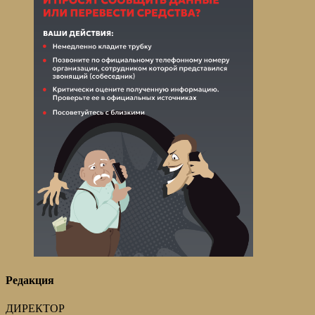
Редакция
ДИРЕКТОР