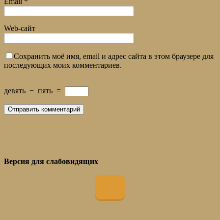
Email
*
Web-сайт
Сохранить моё имя, email и адрес сайта в этом браузере для
последующих моих комментариев.
девять
−
пять
=
Версия для слабовидящих