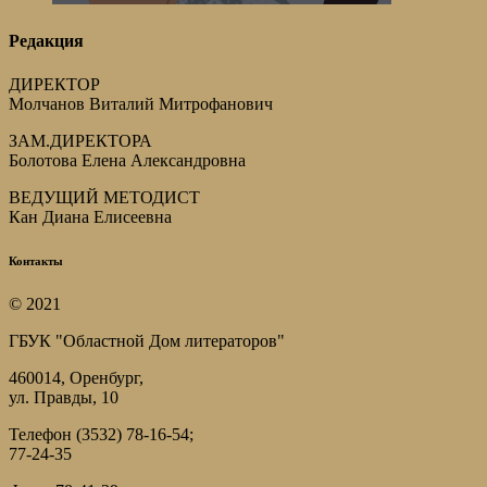
Редакция
ДИРЕКТОР
Молчанов Виталий Митрофанович
ЗАМ.ДИРЕКТОРА
Болотова Елена Александровна
ВЕДУЩИЙ МЕТОДИСТ
Кан Диана Елисеевна
Контакты
© 2021
ГБУК "Областной Дом литераторов"
460014, Оренбург,
ул. Правды, 10
Телефон (3532) 78-16-54;
77-24-35