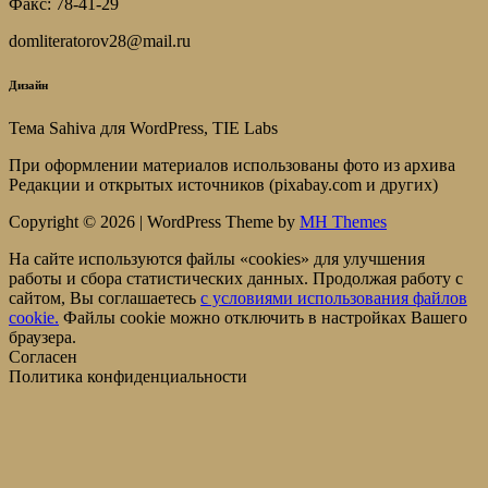
Факс: 78-41-29
domliteratorov28@mail.ru
Дизайн
Тема Sahiva для WordPress, TIE Labs
При оформлении материалов использованы фото из архива
Редакции и открытых источников (pixabay.com и других)
Copyright © 2026 | WordPress Theme by
MH Themes
На сайте используются файлы «cookies» для улучшения
работы и сбора статистических данных. Продолжая работу с
сайтом, Вы соглашаетесь
c условиями использования файлов
cookie.
Файлы cookie можно отключить в настройках Вашего
браузера.
Согласен
Политика конфиденциальности